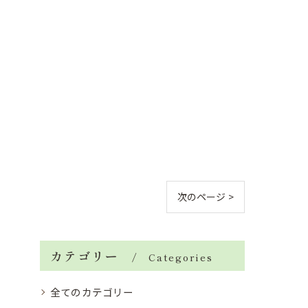
次のページ >
カテゴリー
Categories
全てのカテゴリー