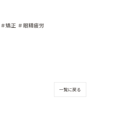
 ＃矯正 ＃眼精疲労
一覧に戻る