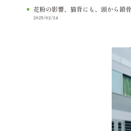
花粉の影響、猫背にも、頭から鎖骨に
2025/02/24