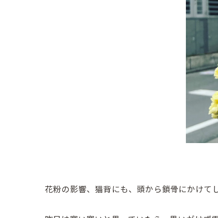
花粉の影響、猫背にも、頭から鎖骨にかけて