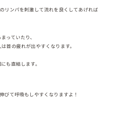
のリンパを刺激して流れを良くしてあげれば
るまっていたり、
人は首の疲れが出やすくなります。
因にも直結します。
伸びて呼吸もしやすくなりますよ！