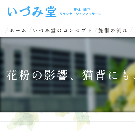
ホーム
いづみ堂のコンセプト
施術の流れ
花粉の影響、猫背にも