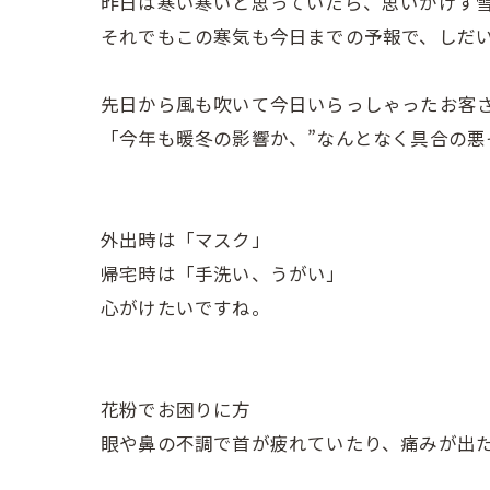
昨日は寒い寒いと思っていたら、思いがけず雪
それでもこの寒気も今日までの予報で、しだ
先日から風も吹いて今日いらっしゃったお客
「今年も暖冬の影響か、”なんとなく具合の悪
外出時は「マスク」
帰宅時は「手洗い、うがい」
心がけたいですね。
花粉でお困りに方
眼や鼻の不調で首が疲れていたり、痛みが出