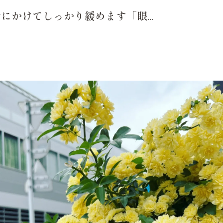
かけてしっかり緩めます「眼...