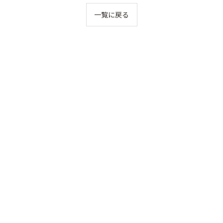
一覧に戻る