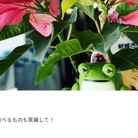
食べるものも意識して！