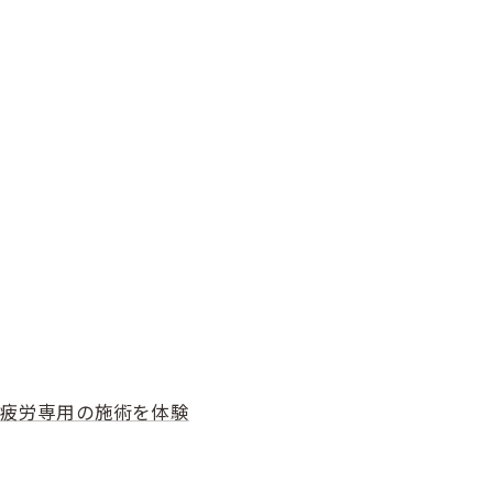
疲労専用の施術を体験