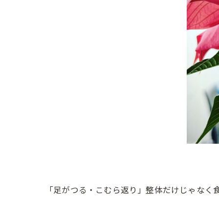
「足がつる・こむら返り」整体だけじゃなく