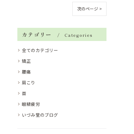
次のページ >
カテゴリー
Categories
全てのカテゴリー
矯正
腰痛
肩こり
首
眼精疲労
いづみ堂のブログ