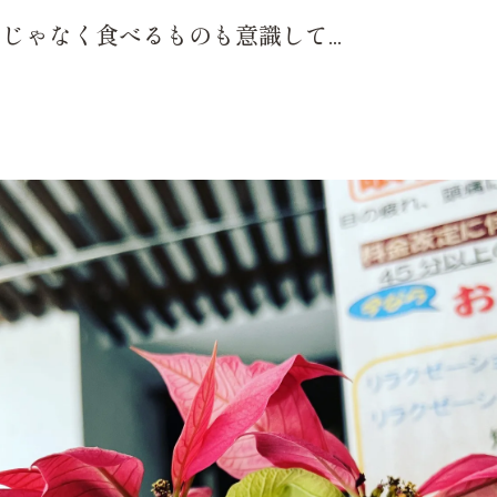
ゃなく食べるものも意識して...