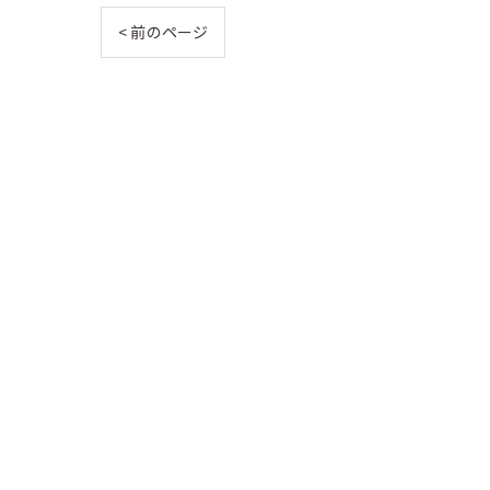
< 前のページ