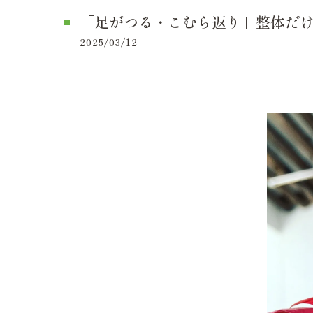
「足がつる・こむら返り」整体だけじ
2025/03/12