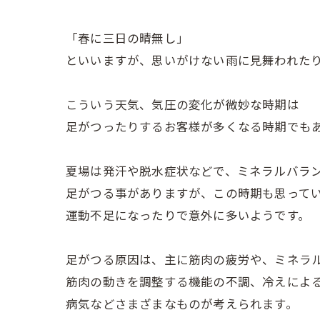
「春に三日の晴無し」
といいますが、思いがけない雨に見舞われた
こういう天気、気圧の変化が微妙な時期は
足がつったりするお客様が多くなる時期でも
夏場は発汗や脱水症状などで、ミネラルバラ
足がつる事がありますが、この時期も思って
運動不足になったりで意外に多いようです。
足がつる原因は、主に筋肉の疲労や、ミネラ
筋肉の動きを調整する機能の不調、冷えによ
病気などさまざまなものが考えられます。