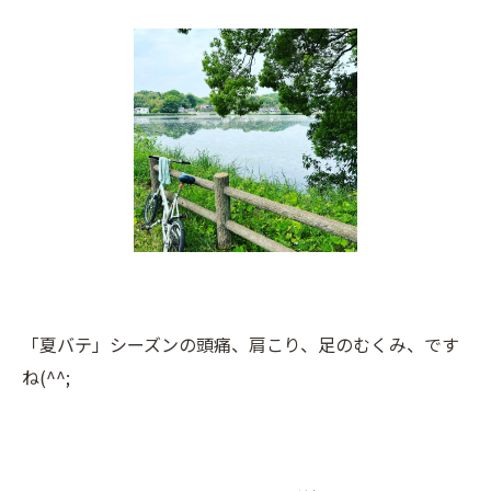
「夏バテ」シーズンの頭痛、肩こり、足のむくみ、です
ね(^^;