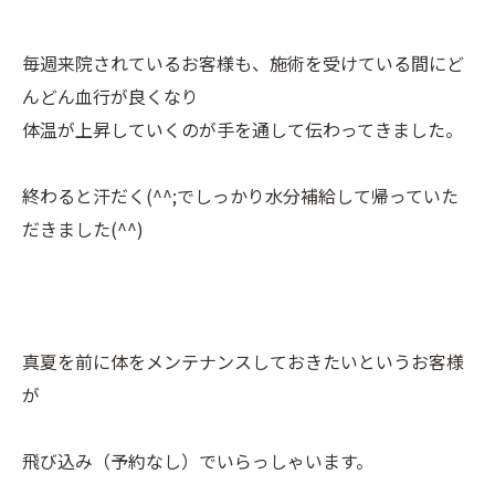
毎週来院されているお客様も、施術を受けている間にど
んどん血行が良くなり
体温が上昇していくのが手を通して伝わってきました。
終わると汗だく(^^;でしっかり水分補給して帰っていた
だきました(^^)
真夏を前に体をメンテナンスしておきたいというお客様
が
飛び込み（予約なし）でいらっしゃいます。