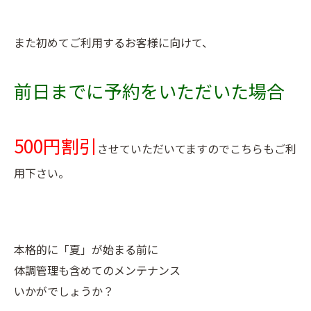
また初めてご利用するお客様に向けて、
前日までに予約をいただいた場合
500円割引
させていただいてますのでこちらもご利
用下さい。
本格的に「夏」が始まる前に
体調管理も含めてのメンテナンス
いかがでしょうか？