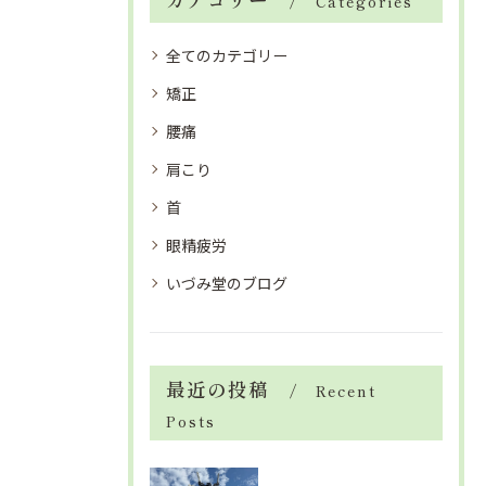
Categories
全てのカテゴリー
矯正
腰痛
肩こり
首
眼精疲労
いづみ堂のブログ
最近の投稿
Recent
Posts