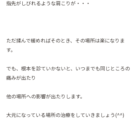
指先がしびれるような肩こりが・・・
ただ揉んで緩めればそのとき、その場所は楽になりま
す。
でも、根本を診ていかないと、いつまでも同じところの
痛みが出たり
他の場所への影響が出たりします。
大元になっている場所の治療をしていきましょう(^^)