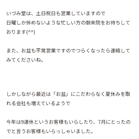
いづみ堂は、土日祝日も営業していますので
日曜しか休めないような忙しい方の御来院をお待ちして
おります(^^)
また、お盆も平常営業ですのでつらくなったら連絡して
みてくださいね。
しかしながら最近は「お盆」にこだわらなく夏休みを取
れる会社も増えているようで
今年は9連休というお客様もいらしたり、7月にとったの
でと言うお客様もいらっしゃいました。