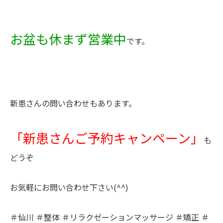
お盆も休まず営業中
です。
新患さんの問い合わせもあります。
「新患さんご予約キャンペーン」
も
どうぞ
お気軽にお問い合わせ下さい(^^)
＃仙川 ＃整体 ＃リラクゼーションマッサージ ＃矯正 ＃