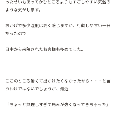
ったせいもあってかひところよりもすごしやすい気温の
ような気がします。
おかげで多少湿度は高く感じますが、行動しやすい一日
だったので
日中から来院されたお客様も多めでした。
ここのところ暑くて出かけたくなかったから・・・と言
うわけではないでしょうが、最近
「ちょっと無理しすぎて痛みが強くなってきちゃった」