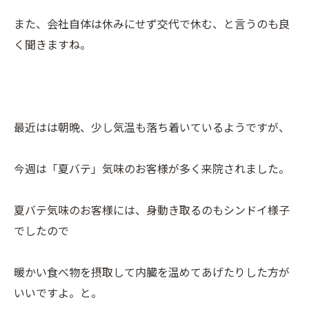
また、会社自体は休みにせず交代で休む、と言うのも良
く聞きますね。
最近はは朝晩、少し気温も落ち着いているようですが、
今週は「夏バテ」気味のお客様が多く来院されました。
夏バテ気味のお客様には、身動き取るのもシンドイ様子
でしたので
暖かい食べ物を摂取して内臓を温めてあげたりした方が
いいですよ。と。