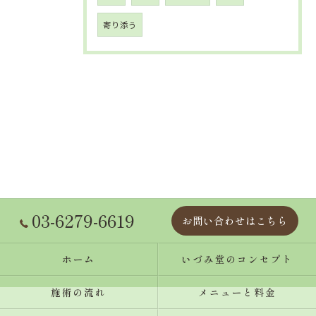
寄り添う
03-6279-6619
お問い合わせはこちら
ホーム
いづみ堂のコンセプト
施術の流れ
メニューと料金