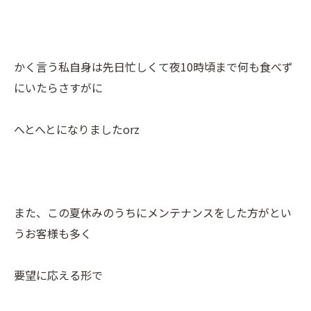
かく言う私自身は先日忙しくて夜10時頃まで何も食べず
にいたらさすがに
へとへとになりましたorz
また、この夏休みのうちにメンテナンスをした方がとい
うお客様も多く
要望に応える形で