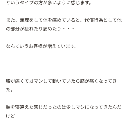
というタイプの方が多いように感じます。
また、無理をして体を痛めていると、代償行為として他
の部分が疲れたり痛めたり・・・
なんていうお客様が増えています。
腰が痛くてガマンして動いていたら膝が痛くなってき
た。
頚を寝違えた感じだったのは少しマシになってきたんだ
けど