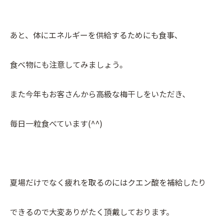
あと、体にエネルギーを供給するためにも食事、
食べ物にも注意してみましょう。
また今年もお客さんから高級な梅干しをいただき、
毎日一粒食べています(^^)
夏場だけでなく疲れを取るのにはクエン酸を補給したり
できるので大変ありがたく頂戴しております。