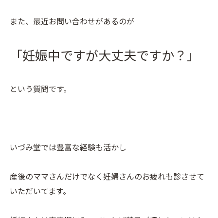
また、最近お問い合わせがあるのが
「妊娠中ですが大丈夫ですか？」
という質問です。
いづみ堂では豊富な経験も活かし
産後のママさんだけでなく妊婦さんのお疲れも診させて
いただいてます。