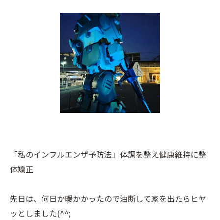
「私のインフルエンザ予防法」体調を整え健康維持に整
体矯正
先日は、何日か暖かかったので油断して家を出たらヒヤ
ッとしました(^^;