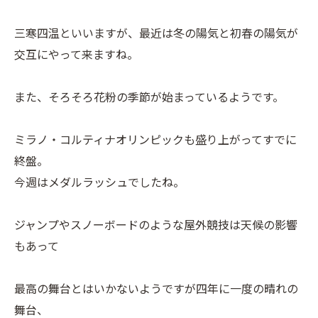
三寒四温といいますが、最近は冬の陽気と初春の陽気が
交互にやって来ますね。
また、そろそろ花粉の季節が始まっているようです。
ミラノ・コルティナオリンピックも盛り上がってすでに
終盤。
今週はメダルラッシュでしたね。
ジャンプやスノーボードのような屋外競技は天候の影響
もあって
最高の舞台とはいかないようですが四年に一度の晴れの
舞台、