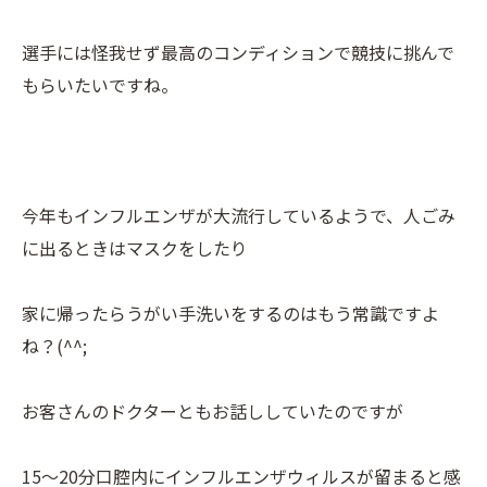
選手には怪我せず最高のコンディションで競技に挑んで
もらいたいですね。
今年もインフルエンザが大流行しているようで、人ごみ
に出るときはマスクをしたり
家に帰ったらうがい手洗いをするのはもう常識ですよ
ね？(^^;
お客さんのドクターともお話ししていたのですが
15～20分口腔内にインフルエンザウィルスが留まると感