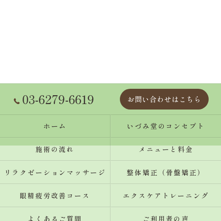
03-6279-6619
お問い合わせはこちら
ホーム
いづみ堂のコンセプト
施術の流れ
メニューと料金
リラクゼーションマッサージ
整体矯正（骨盤矯正）
眼精疲労改善コース
エクスケアトレーニング
よくあるご質問
ご利用者の声