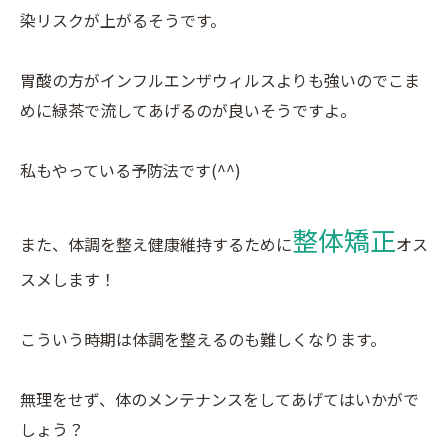
染リスクが上がるそうです。
胃酸の方がインフルエンザウィルスよりも強いのでこま
めに緑茶で流してあげるのが良いそうですよ。
私もやっている予防法です(^^)
整体矯正
また、体調を整え健康維持するために
オス
スメします！
こういう時期は体調を整えるのも難しくなります。
無理をせず、体のメンテナンスをしてあげてはいかがで
しょう？