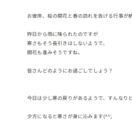
お彼岸、桜の開花と春の訪れを告げる行事が
昨日から雨に降られたのですが
寒さもそう長引きはしないようで、
開花も進みそうですね。
皆さんどのようにお過ごしでしょう？
今日は少し寒の戻りがあるようで、すんなり
夕方になると寒さが身に沁みます(^^;