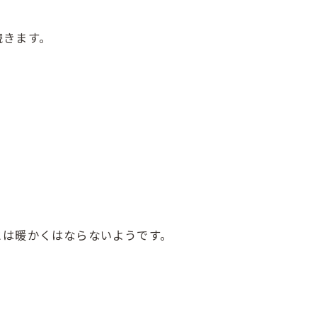
続きます。
とは暖かくはならないようです。