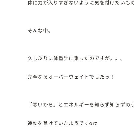
体に力が入りすぎないように気を付けたいも
そんな中。
久しぶりに体重計に乗ったのですが。。。
完全なるオーバーウェイトでしたっ！
「寒いから」とエネルギーを知らず知らずの
運動を怠けていたようですorz