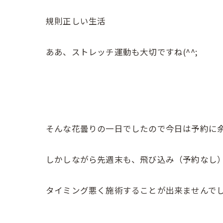
規則正しい生活
ああ、ストレッチ運動も大切ですね(^^;
そんな花曇りの一日でしたので今日は予約に
しかしながら先週末も、飛び込み（予約なし
タイミング悪く施術することが出来ませんで