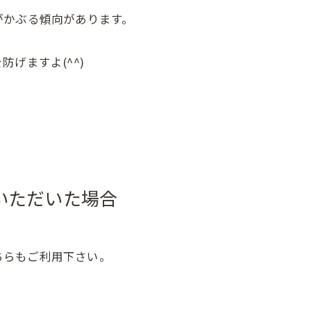
がかぶる傾向があります。
げますよ(^^)
いただいた場合
ちらもご利用下さい。