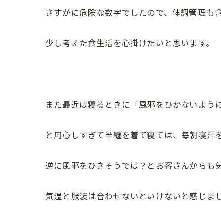
さすがに危険な数字でしたので、体調管理も
少し考えた食生活を心掛けたいと思います。
また最近は寝るときに「風邪をひかないよう
と用心しすぎて半纏を着て寝ては、毎朝寝汗
逆に風邪をひきそうでは？とお客さんからも
気温と服装は合わせないといけないと感じま