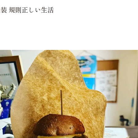
装 規則正しい生活