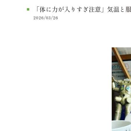
「体に力が入りすぎ注意」気温と服
2026/03/26