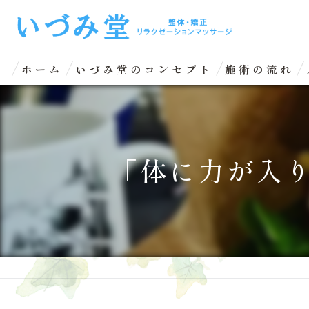
ホーム
いづみ堂のコンセプト
施術の流れ
「体に力が入り