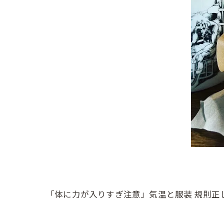
「体に力が入りすぎ注意」気温と服装 規則正