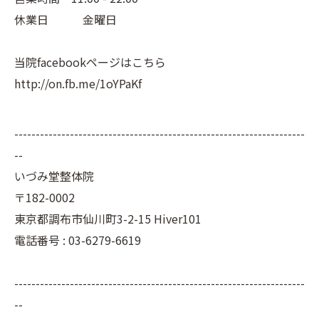
休業日 金曜日
当院facebookページはこちら
http://on.fb.me/1oYPaKf
--------------------------------------------------------------------
--
いづみ堂整体院
〒182-0002
東京都調布市仙川町3-2-15 Hiver101
電話番号 : 03-6279-6619
--------------------------------------------------------------------
--