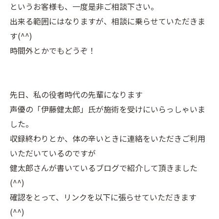
というお客様も、一度是非ご相談下さい。
出来る範囲にはなりますが、相談に乗らせていただきま
す(^^)
時間外とかでもどうぞ！
先日、私の役者時代の先輩になります
声優の「伊藤健太郎」氏が施術を受けにいらっしゃいま
した。
収録終わりとか、体の辛いときに連絡をいただきご利用
いただいているのですが
健太郎さんが書いているブログで紹介して頂きました
(^^)
確認をとって、リンクを以下に張らせていただきます
(^^)