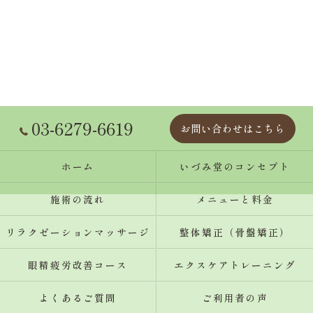
03-6279-6619
お問い合わせはこちら
ホーム
いづみ堂のコンセプト
施術の流れ
メニューと料金
リラクゼーションマッサージ
整体矯正（骨盤矯正）
眼精疲労改善コース
エクスケアトレーニング
よくあるご質問
ご利用者の声