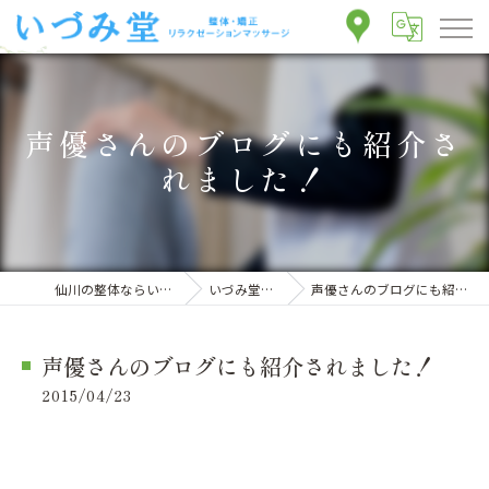
声優さんのブログにも紹介さ
れました！
仙川の整体ならいづみ堂整体院
いづみ堂のブログ
声優さんのブログにも紹介されました！
声優さんのブログにも紹介されました！
2015/04/23