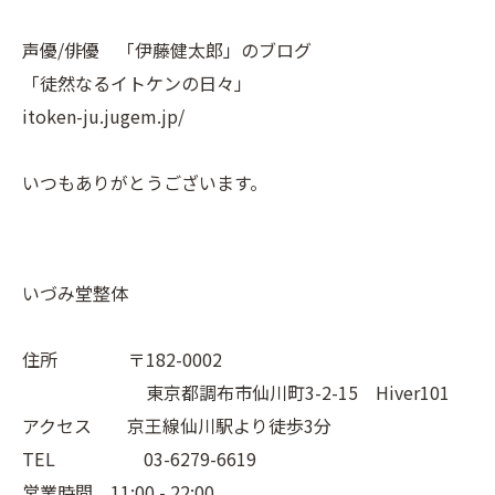
声優/俳優 「伊藤健太郎」のブログ
「徒然なるイトケンの日々」
itoken-ju.jugem.jp/
いつもありがとうございます。
いづみ堂整体
住所 〒182-0002
東京都調布市仙川町3-2-15 Hiver101
アクセス 京王線仙川駅より徒歩3分
TEL 03-6279-6619
営業時間 11:00 - 22:00