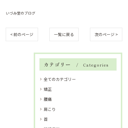
いづみ堂のブログ
< 前のページ
一覧に戻る
次のページ >
カテゴリー
Categories
全てのカテゴリー
矯正
腰痛
肩こり
首