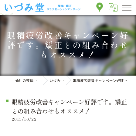
眼精疲労改善キャンペーン好
評です。矯正との組み合わせ
もオススメ！
仙川の整体ならいづみ堂整体院
いづみ堂のブログ
眼精疲労改善キャンペーン好評です。矯正との組み合わせもオススメ！
眼精疲労改善キャンペーン好評です。矯正
との組み合わせもオススメ！
2015/10/22