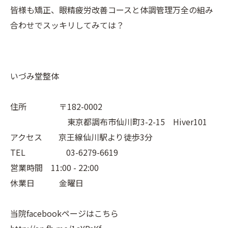
皆様も矯正、眼精疲労改善コースと体調管理万全の組み
合わせでスッキリしてみては？
いづみ堂整体
住所 〒182-0002
東京都調布市仙川町3-2-15 Hiver101
アクセス 京王線仙川駅より徒歩3分
TEL 03-6279-6619
営業時間 11:00 - 22:00
休業日 金曜日
当院facebookページはこちら