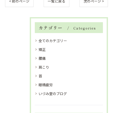
< 前のページ
一覧に戻る
次のページ >
カテゴリー
Categories
全てのカテゴリー
矯正
腰痛
肩こり
首
眼精疲労
いづみ堂のブログ