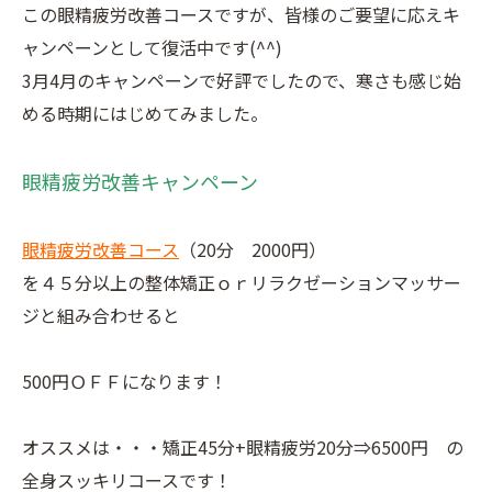
この眼精疲労改善コースですが、皆様のご要望に応えキ
ャンペーンとして復活中です(^^)
3月4月のキャンペーンで好評でしたので、寒さも感じ始
める時期にはじめてみました。
眼精疲労改善キャンペーン
眼精疲労改善コース
（20分 2000円）
を４５分以上の整体矯正ｏｒリラクゼーションマッサー
ジと組み合わせると
500円ＯＦＦになります！
オススメは・・・矯正45分+眼精疲労20分⇒6500円 の
全身スッキリコースです！