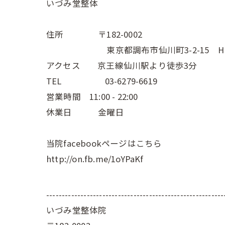
いづみ堂整体
住所 〒182-0002
東京都調布市仙川町3-2-15 Hive
アクセス 京王線仙川駅より徒歩3分
TEL 03-6279-6619
営業時間 11:00 - 22:00
休業日 金曜日
当院facebookページはこちら
http://on.fb.me/1oYPaKf
---------------------------------------------------------
いづみ堂整体院