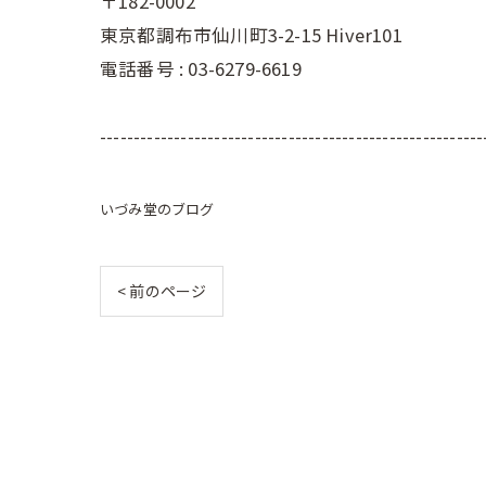
〒182-0002
東京都調布市仙川町3-2-15 Hiver101
電話番号 : 03-6279-6619
---------------------------------------------------------
いづみ堂のブログ
< 前のページ