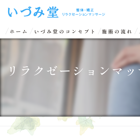
ホーム
いづみ堂のコンセプト
施術の流れ
リラクゼーションマッ