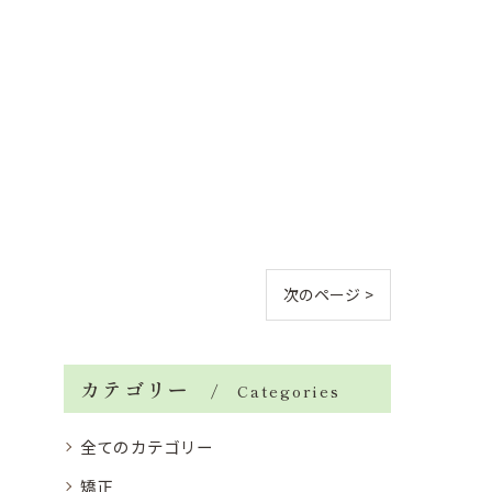
次のページ >
カテゴリー
Categories
全てのカテゴリー
矯正