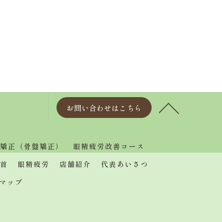
お問い合わせはこちら
矯正（骨盤矯正）
眼精疲労改善コース
首
眼精疲労
店舗紹介
代表あいさつ
マップ