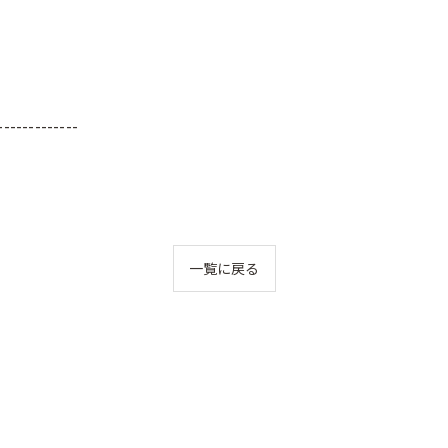
-------------
一覧に戻る