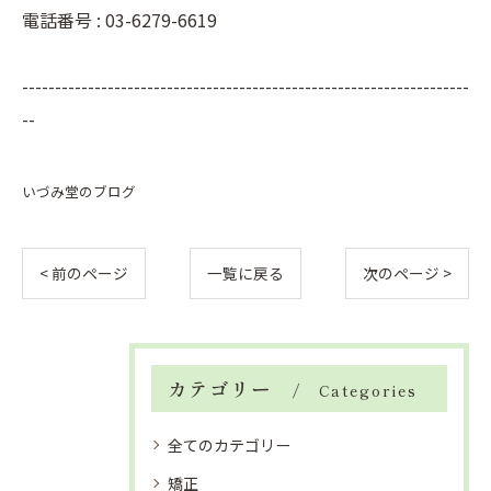
電話番号 : 03-6279-6619
--------------------------------------------------------------------
--
いづみ堂のブログ
< 前のページ
一覧に戻る
次のページ >
カテゴリー
Categories
全てのカテゴリー
矯正