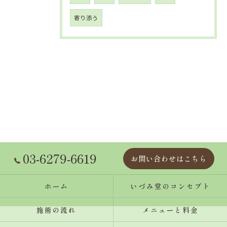
寄り添う
03-6279-6619
お問い合わせはこちら
ホーム
いづみ堂のコンセプト
施術の流れ
メニューと料金