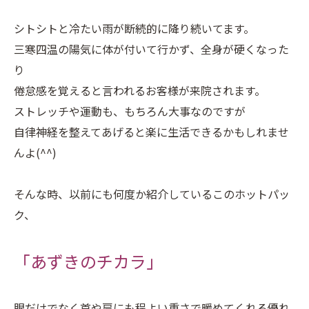
シトシトと冷たい雨が断続的に降り続いてます。
三寒四温の陽気に体が付いて行かず、全身が硬くなった
り
倦怠感を覚えると言われるお客様が来院されます。
ストレッチや運動も、もちろん大事なのですが
自律神経を整えてあげると楽に生活できるかもしれませ
んよ(^^)
そんな時、以前にも何度か紹介しているこのホットパッ
ク、
「あずきのチカラ」
眼だけでなく首や肩にも程よい重さで暖めてくれる優れ