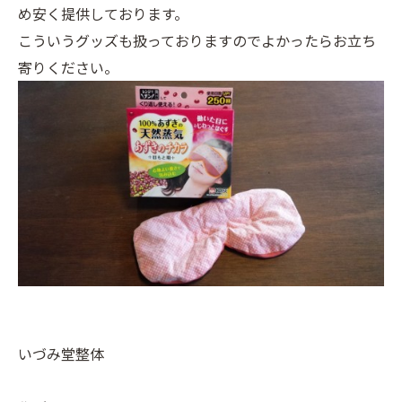
め安く提供しております。
こういうグッズも扱っておりますのでよかったらお立ち
寄りください。
いづみ堂整体