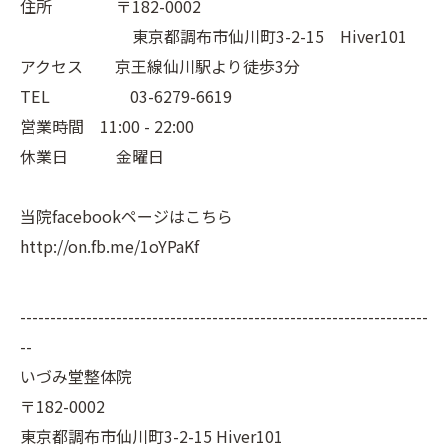
住所 〒182-0002
東京都調布市仙川町3-2-15 Hiver101
アクセス 京王線仙川駅より徒歩3分
TEL 03-6279-6619
営業時間 11:00 - 22:00
休業日 金曜日
当院facebookページはこちら
http://on.fb.me/1oYPaKf
--------------------------------------------------------------------
--
いづみ堂整体院
〒182-0002
東京都調布市仙川町3-2-15 Hiver101