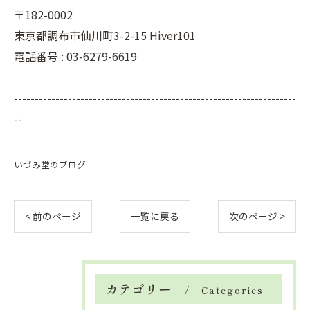
〒182-0002
東京都調布市仙川町3-2-15 Hiver101
電話番号 : 03-6279-6619
--------------------------------------------------------------------
--
いづみ堂のブログ
< 前のページ
一覧に戻る
次のページ >
カテゴリー
Categories