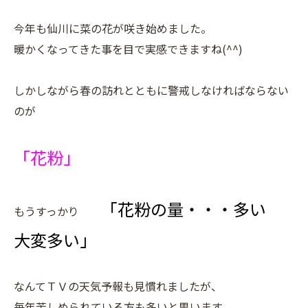
今年も仙川に菜の花が咲き始めました。
暖かくなってきた事を目で実感できますね(^^)
しかしながら春の訪れとともに警戒しなければならない
のが
「花粉」
「花粉の量・・・多い
もうすっかり
大変多い」
なんてＴＶの天気予報も見慣れましたが、
毎年苦しめられている方も多いと思います。