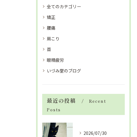
全てのカテゴリー
矯正
腰痛
肩こり
首
眼精疲労
いづみ堂のブログ
最近の投稿
Recent
Posts
2026/07/30