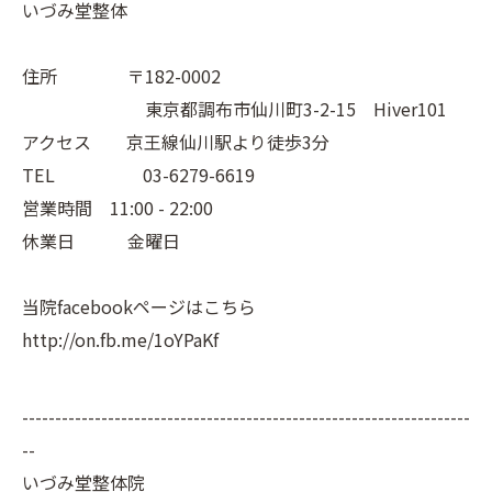
いづみ堂整体
住所 〒182-0002
東京都調布市仙川町3-2-15 Hiver101
アクセス 京王線仙川駅より徒歩3分
TEL 03-6279-6619
営業時間 11:00 - 22:00
休業日 金曜日
当院facebookページはこちら
http://on.fb.me/1oYPaKf
--------------------------------------------------------------------
--
いづみ堂整体院