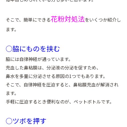
花粉対処法
そこで、簡単にできる
をいくつか紹介し
ます。
○脇にものを挟む
脇には自律神経が通っています。
充血した鼻粘膜は、分泌液の分泌を促すため、
鼻水を多量に分泌させる原因の1つでもあります。
そこで、自律神経を圧迫すると、鼻粘膜充血が解消され
ます。
手軽に圧迫するとき便利なのが、ペットボトルです。
○ツボを押す