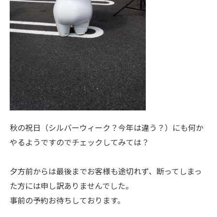
秋の祝日（シルバーウィーク？今年は違う？）にも何か
やるようですのでチェックしてみては？
夕方前からは最後までお客様も途切れず、断ってしまっ
た方には申し訳ありませんでした。
事前の予約お待ちしております。