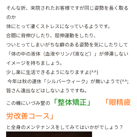
そんな折、来院されたお客様ですが同じ姿勢を長く取る
のか
体にとって凄くストレスになっているようです。
合間に背伸びしたり、屈伸運動をしたり、
ついとってしまいがちな癖のある姿勢を気にしたりして
「体の中の液体（血液やリンパ液など）」が停滞しない
イメージを持ちましょう。
少し楽に生活できるようになりますよ(^^)
今年は秋の連休「シルバーウィーク」が無いようで(^^;
皆さん遠出などはしないようですね。
「整体矯正」
「眼精疲
この機にいづみ堂の
労改善コース」
と全身のメンテナンスをしてみてはいかがでしょう？