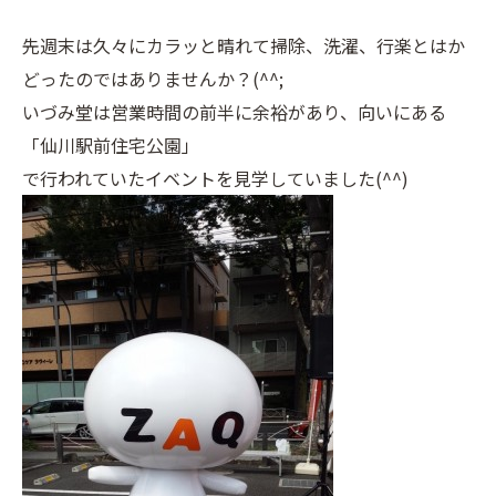
先週末は久々にカラッと晴れて掃除、洗濯、行楽とはか
どったのではありませんか？(^^;
いづみ堂は営業時間の前半に余裕があり、向いにある
「仙川駅前住宅公園」
で行われていたイベントを見学していました(^^)