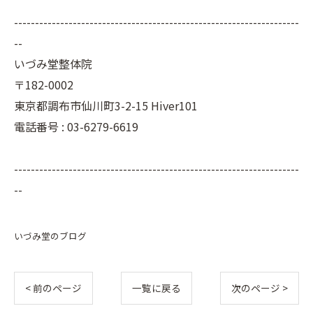
--------------------------------------------------------------------
--
いづみ堂整体院
〒182-0002
東京都調布市仙川町3-2-15 Hiver101
電話番号 : 03-6279-6619
--------------------------------------------------------------------
--
いづみ堂のブログ
< 前のページ
一覧に戻る
次のページ >