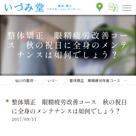
整体矯正 眼精疲労改善コー
ス 秋の祝日に全身のメンテ
ナンスは如何でしょう？
仙川の整体ならいづみ堂整体院
いづみ堂のブログ
整体矯正 眼精疲労改善コース 秋の祝日に全身のメンテナンスは如何でしょう？
整体矯正 眼精疲労改善コース 秋の祝日
に全身のメンテナンスは如何でしょう？
2017/09/11