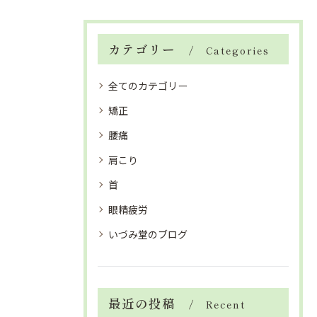
カテゴリー
Categories
全てのカテゴリー
矯正
腰痛
肩こり
首
眼精疲労
いづみ堂のブログ
最近の投稿
Recent