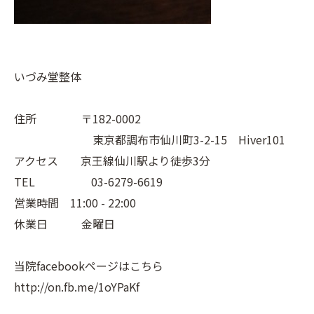
いづみ堂整体
住所 〒182-0002
東京都調布市仙川町3-2-15 Hiver101
アクセス 京王線仙川駅より徒歩3分
TEL 03-6279-6619
営業時間 11:00 - 22:00
休業日 金曜日
当院facebookページはこちら
http://on.fb.me/1oYPaKf