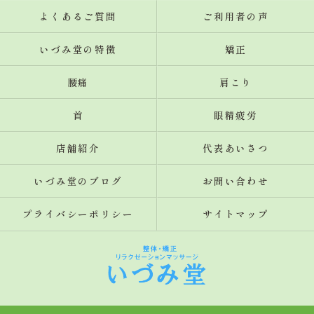
よくあるご質問
ご利用者の声
いづみ堂の特徴
矯正
腰痛
肩こり
首
眼精疲労
店舗紹介
代表あいさつ
いづみ堂のブログ
お問い合わせ
プライバシーポリシー
サイトマップ