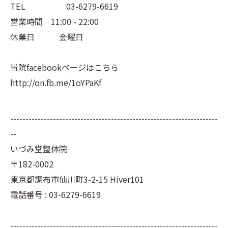
TEL 03-6279-6619
営業時間 11:00 - 22:00
休業日 金曜日
当院facebookページはこちら
http://on.fb.me/1oYPaKf
--------------------------------------------------------------------
--
いづみ堂整体院
〒182-0002
東京都調布市仙川町3-2-15 Hiver101
電話番号 : 03-6279-6619
--------------------------------------------------------------------