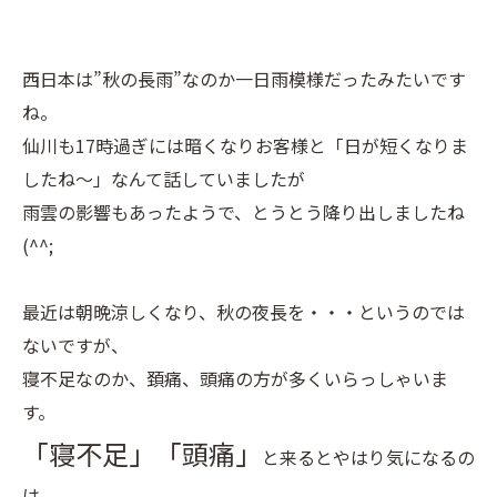
西日本は”秋の長雨”なのか一日雨模様だったみたいです
ね。
仙川も17時過ぎには暗くなりお客様と「日が短くなりま
したね～」なんて話していましたが
雨雲の影響もあったようで、とうとう降り出しましたね
(^^;
最近は朝晩涼しくなり、秋の夜長を・・・というのでは
ないですが、
寝不足なのか、頚痛、頭痛の方が多くいらっしゃいま
す。
「寝不足」「頭痛」
と来るとやはり気になるの
は