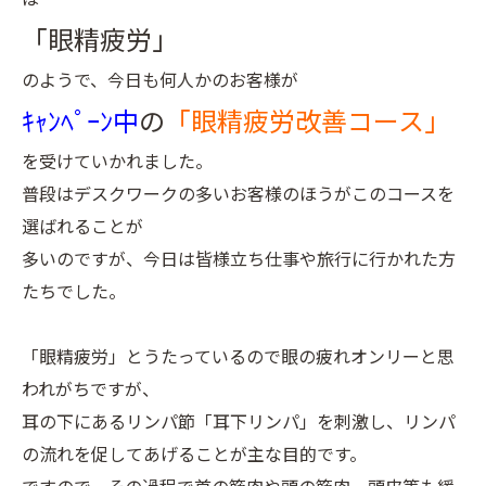
「眼精疲労」
のようで、今日も何人かのお客様が
ｷｬﾝﾍﾟｰﾝ中
の
「眼精疲労改善コース」
を受けていかれました。
普段はデスクワークの多いお客様のほうがこのコースを
選ばれることが
多いのですが、今日は皆様立ち仕事や旅行に行かれた方
たちでした。
「眼精疲労」とうたっているので眼の疲れオンリーと思
われがちですが、
耳の下にあるリンパ節「耳下リンパ」を刺激し、リンパ
の流れを促してあげることが主な目的です。