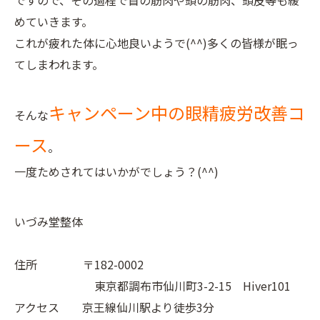
ですので、その過程で首の筋肉や頭の筋肉、頭皮等も緩
めていきます。
これが疲れた体に心地良いようで(^^)多くの皆様が眠っ
てしまわれます。
キャンペーン中の眼精疲労改善コ
そんな
ース
。
一度ためされてはいかがでしょう？(^^)
いづみ堂整体
住所 〒182-0002
東京都調布市仙川町3-2-15 Hiver101
アクセス 京王線仙川駅より徒歩3分