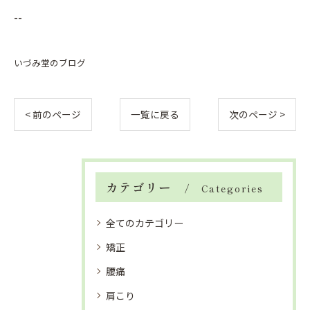
--
いづみ堂のブログ
< 前のページ
一覧に戻る
次のページ >
カテゴリー
Categories
全てのカテゴリー
矯正
腰痛
肩こり