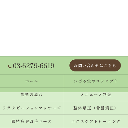
03-6279-6619
お問い合わせはこちら
ホーム
いづみ堂のコンセプト
施術の流れ
メニューと料金
リラクゼーションマッサージ
整体矯正（骨盤矯正）
眼精疲労改善コース
エクスケアトレーニング