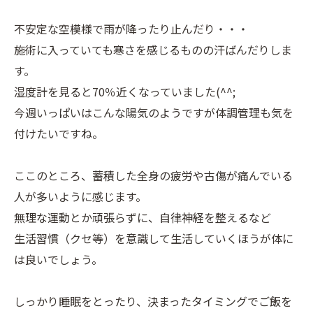
不安定な空模様で雨が降ったり止んだり・・・
施術に入っていても寒さを感じるものの汗ばんだりしま
す。
湿度計を見ると70％近くなっていました(^^;
今週いっぱいはこんな陽気のようですが体調管理も気を
付けたいですね。
ここのところ、蓄積した全身の疲労や古傷が痛んでいる
人が多いように感じます。
無理な運動とか頑張らずに、自律神経を整えるなど
生活習慣（クセ等）を意識して生活していくほうが体に
は良いでしょう。
しっかり睡眠をとったり、決まったタイミングでご飯を