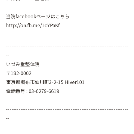
当院facebookページはこちら
http://on.fb.me/1oYPaKf
--------------------------------------------------------------------
--
いづみ堂整体院
〒182-0002
東京都調布市仙川町3-2-15 Hiver101
電話番号 : 03-6279-6619
--------------------------------------------------------------------
--