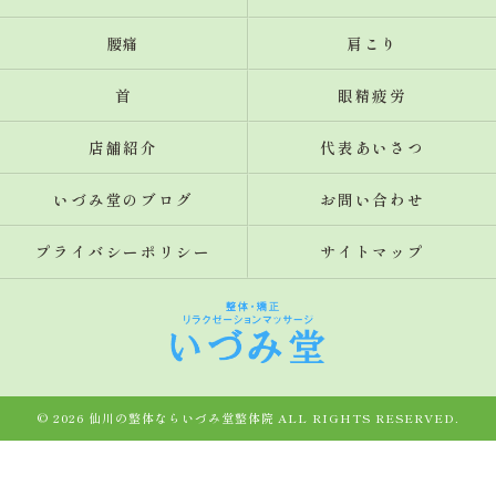
腰痛
肩こり
首
眼精疲労
店舗紹介
代表あいさつ
いづみ堂のブログ
お問い合わせ
プライバシーポリシー
サイトマップ
© 2026 仙川の整体ならいづみ堂整体院 ALL RIGHTS RESERVED.