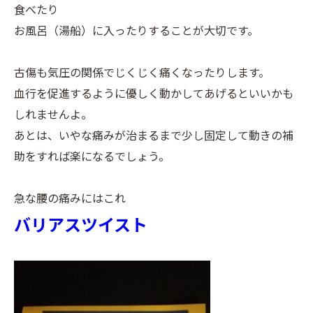
食べたり
お風呂（湯船）に入ったりすることが大切です。
古傷も気圧の関係でじくじく痛くなったりします。
血行を促進するように優しく動かしてあげるといいかも
しれませんよ。
あとは、いやな痛みが治まるまで少し固定して動きの補
助をすれば楽になるでしょう。
急な腰の痛みにはこれ
バリアスツイスト