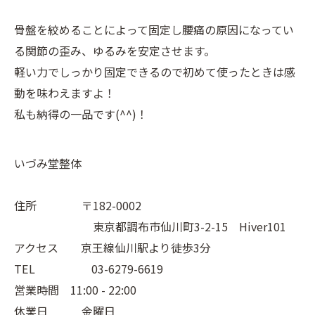
骨盤を絞めることによって固定し腰痛の原因になってい
る関節の歪み、ゆるみを安定させます。
軽い力でしっかり固定できるので初めて使ったときは感
動を味わえますよ！
私も納得の一品です(^^)！
いづみ堂整体
住所 〒182-0002
東京都調布市仙川町3-2-15 Hiver101
アクセス 京王線仙川駅より徒歩3分
TEL 03-6279-6619
営業時間 11:00 - 22:00
休業日 金曜日