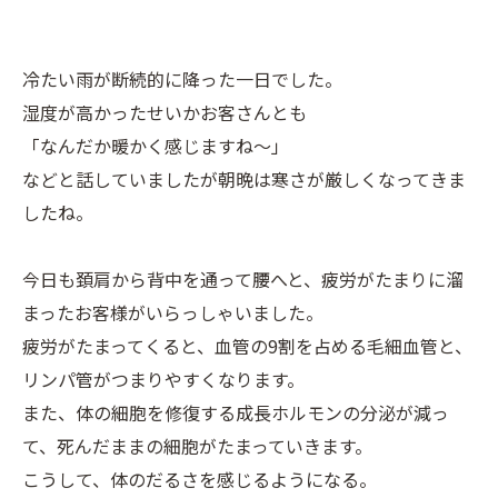
冷たい雨が断続的に降った一日でした。
湿度が高かったせいかお客さんとも
「なんだか暖かく感じますね～」
などと話していましたが朝晩は寒さが厳しくなってきま
したね。
今日も頚肩から背中を通って腰へと、疲労がたまりに溜
まったお客様がいらっしゃいました。
疲労がたまってくると、血管の9割を占める毛細血管と、
リンパ管がつまりやすくなります。
また、体の細胞を修復する成長ホルモンの分泌が減っ
て、死んだままの細胞がたまっていきます。
こうして、体のだるさを感じるようになる。