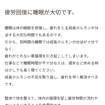
疲労回復に睡眠が大切です。
睡眠は体の細胞を修復し、疲れをとる成長ホルモンが分
泌する大切な時間でもあるのです。
だから、短時間の睡眠では成長ホルモンの分泌が十分で
なく、
疲れがとれない悪循環を引き起こしてしまいます。
仕事などで睡眠時間が不十分な人は、週末など休める時
は少しでも長く寝てください。
成長ホルモンの不足を取り返し、疲れを早く解消すべき
です。
整体で体を整えて、体内の循環を促し疲労物質が流れや