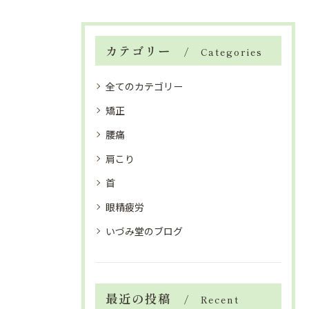
カテゴリー
Categories
全てのカテゴリー
矯正
腰痛
肩こり
首
眼精疲労
いづみ堂のブログ
最近の投稿
Recent