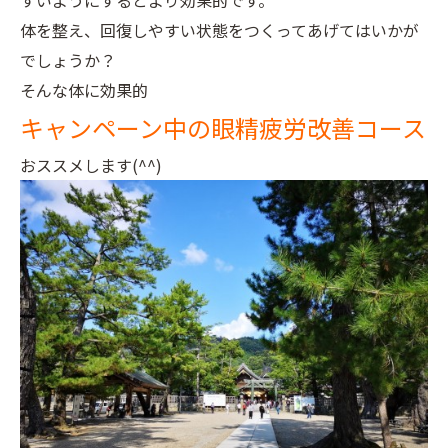
すいようにするとより効果的です。
体を整え、回復しやすい状態をつくってあげてはいかが
でしょうか？
そんな体に効果的
キャンペーン中の眼精疲労改善コース
おススメします(^^)