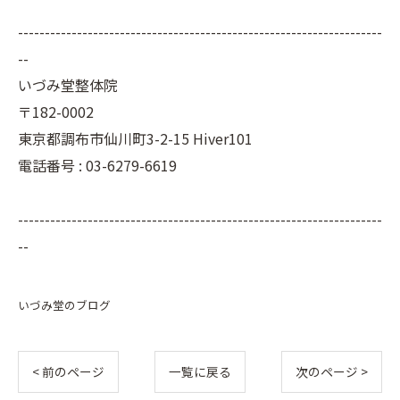
--------------------------------------------------------------------
--
いづみ堂整体院
〒182-0002
東京都調布市仙川町3-2-15 Hiver101
電話番号 : 03-6279-6619
--------------------------------------------------------------------
--
いづみ堂のブログ
< 前のページ
一覧に戻る
次のページ >