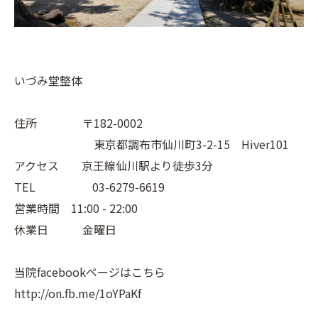
いづみ堂整体
住所 〒182-0002
東京都調布市仙川町3-2-15 Hiver101
アクセス 京王線仙川駅より徒歩3分
TEL 03-6279-6619
営業時間 11:00 - 22:00
休業日 金曜日
当院facebookページはこちら
http://on.fb.me/1oYPaKf