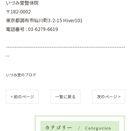
いづみ堂整体院
〒182-0002
東京都調布市仙川町3-2-15 Hiver101
電話番号 : 03-6279-6619
--------------------------------------------------------------------
--
いづみ堂のブログ
< 前のページ
一覧に戻る
次のページ >
カテゴリー
Categories