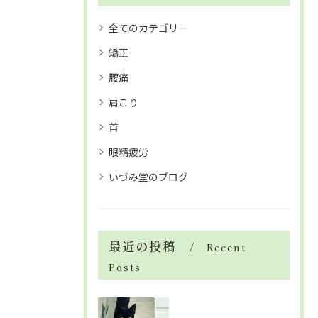
全てのカテゴリー
矯正
腰痛
肩こり
首
眼精疲労
いづみ堂のブログ
最近の投稿
Recent
Posts