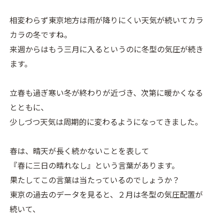
相変わらず東京地方は雨が降りにくい天気が続いてカラ
カラの冬ですね。
来週からはもう三月に入るというのに冬型の気圧が続き
ます。
立春も過ぎ寒い冬が終わりが近づき、次第に暖かくなる
とともに、
少しづつ天気は周期的に変わるようになってきました。
春は、晴天が長く続かないことを表して
『春に三日の晴れなし』という言葉があります。
果たしてこの言葉は当たっているのでしょうか？
東京の過去のデータを見ると、２月は冬型の気圧配置が
続いて、