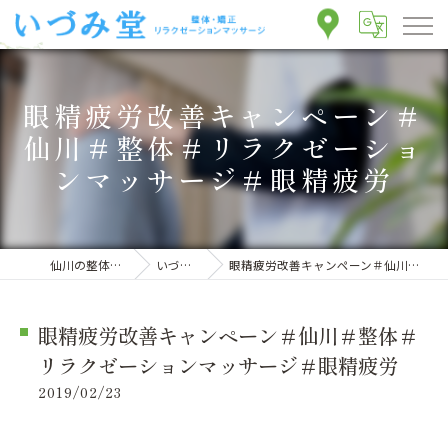
眼精疲労改善キャンペーン＃
仙川＃整体＃リラクゼーショ
ンマッサージ＃眼精疲労
仙川の整体ならいづみ堂整体院
いづみ堂のブログ
眼精疲労改善キャンペーン＃仙川＃整体＃リラクゼーションマッサージ＃眼精疲労
眼精疲労改善キャンペーン＃仙川＃整体＃
リラクゼーションマッサージ＃眼精疲労
2019/02/23