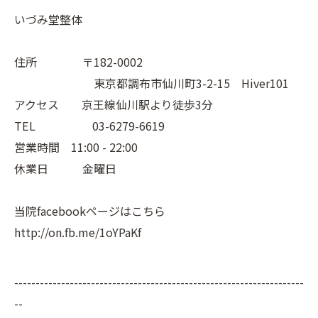
いづみ堂整体
住所 〒182-0002
東京都調布市仙川町3-2-15 Hiver101
アクセス 京王線仙川駅より徒歩3分
TEL 03-6279-6619
営業時間 11:00 - 22:00
休業日 金曜日
当院facebookページはこちら
http://on.fb.me/1oYPaKf
--------------------------------------------------------------------
--