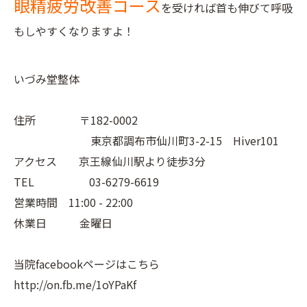
眼精疲労改善コース
を受ければ首も伸びて呼吸
もしやすくなりますよ！
いづみ堂整体
住所 〒182-0002
東京都調布市仙川町3-2-15 Hiver101
アクセス 京王線仙川駅より徒歩3分
TEL 03-6279-6619
営業時間 11:00 - 22:00
休業日 金曜日
当院facebookページはこちら
http://on.fb.me/1oYPaKf