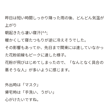
昨日は短い時間しっかり降った雨の後、どんどん気温が
上がり
朝起きたら凄い寝汗(^^;
暖かくして寝たつもりが逆に冷えそうでした。
その影響もあってか、先日まで関東には達していなかっ
た花粉前線もピークに達した様子。
花粉が飛びはじめてしまったので、「なんとなく具合の
悪そうな人」が多いように感じます。
外出時は「マスク」
帰宅時は「手洗い、うがい」
心がけたいですね。