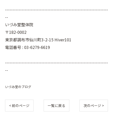
--------------------------------------------------------------------
--
いづみ堂整体院
〒182-0002
東京都調布市仙川町3-2-15 Hiver101
電話番号 : 03-6279-6619
--------------------------------------------------------------------
--
いづみ堂のブログ
< 前のページ
一覧に戻る
次のページ >