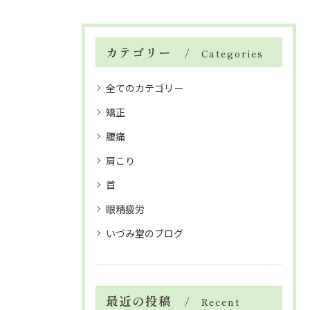
カテゴリー
Categories
全てのカテゴリー
矯正
腰痛
肩こり
首
眼精疲労
いづみ堂のブログ
最近の投稿
Recent