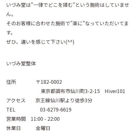
いづみ堂は”一律でどこを揉む”という施術はしていませ
ん。
そのお客様に合わせた施術で”楽に”なっていただいてま
す。
ぜひ、違いを感じて下さい(^^)
いづみ堂整体
住所 〒182-0002
東京都調布市仙川町3-2-15 Hiver101
アクセス 京王線仙川駅より徒歩3分
TEL 03-6279-6619
営業時間 11:00 - 22:00
休業日 金曜日