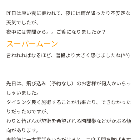
昨日は厚い雲に覆われて、夜には雨が降ったり不安定な
天気でしたが、
夜中には雲間から。。ご覧になりましたか？
スーパームーン
言われればなるほど、普段より大きく感じましたね(^^)
先日は、飛び込み（予約なし）のお客様が何人かいらっ
しゃいました。
タイミング良く施術することが出来たり、できなかった
りだったのですが、
わりと皆さんが施術を希望される時間帯などがかぶる傾
向があります。
来院前に一本電話をいただけると、二度手間を防げます