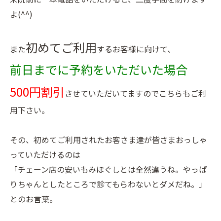
よ(^^)
初めてご利用
また
するお客様に向けて、
前日までに予約をいただいた場合
500円割引
させていただいてますのでこちらもご利
用下さい。
その、初めてご利用されたお客さま達が皆さまおっしゃ
っていただけるのは
「チェーン店の安いもみほぐしとは全然違うね。やっぱ
りちゃんとしたところで診てもらわないとダメだね。」
とのお言葉。