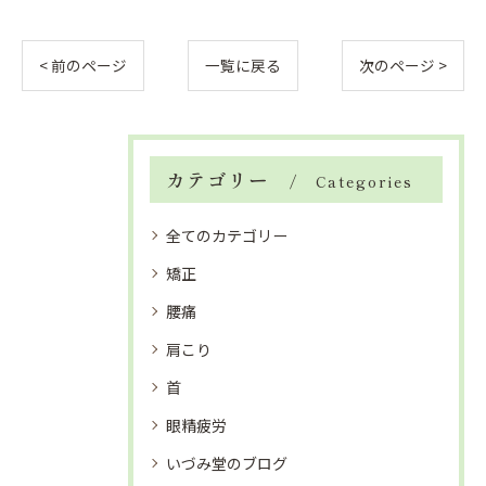
< 前のページ
一覧に戻る
次のページ >
カテゴリー
Categories
全てのカテゴリー
矯正
腰痛
肩こり
首
眼精疲労
いづみ堂のブログ