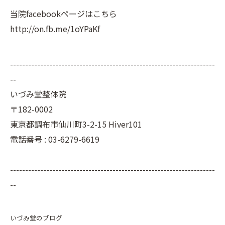
当院facebookページはこちら
http://on.fb.me/1oYPaKf
--------------------------------------------------------------------
--
いづみ堂整体院
〒182-0002
東京都調布市仙川町3-2-15 Hiver101
電話番号 : 03-6279-6619
--------------------------------------------------------------------
--
いづみ堂のブログ