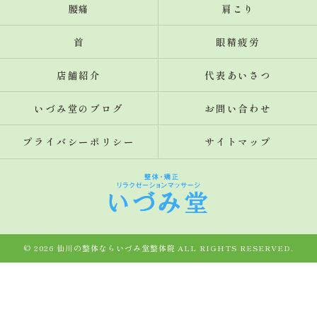
腰痛
肩こり
首
眼精疲労
店舗紹介
代表あいさつ
いづみ堂のブログ
お問い合わせ
プライバシーポリシー
サイトマップ
© 2026 仙川の整体ならいづみ堂整体院 ALL RIGHTS RESERVED.