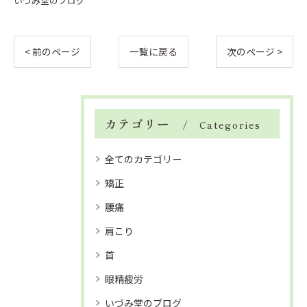
いづみ堂のブログ
< 前のページ
一覧に戻る
次のページ >
カテゴリー
Categories
全てのカテゴリー
矯正
腰痛
肩こり
首
眼精疲労
いづみ堂のブログ