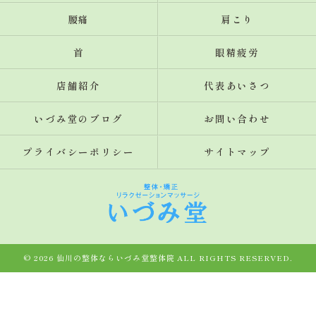
腰痛
肩こり
首
眼精疲労
店舗紹介
代表あいさつ
いづみ堂のブログ
お問い合わせ
プライバシーポリシー
サイトマップ
© 2026 仙川の整体ならいづみ堂整体院 ALL RIGHTS RESERVED.