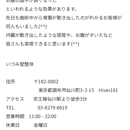
お腹の調子が良くなった
といわれるような効果があります。
先日も施術中から胃腸が動き出したのがわかるお客様が
何人もいました(^^)
内臓が動き出したような感覚や、お腹がすいたなど
皆さんも実感できると思います(^^)
いづみ堂整体
住所 〒182-0002
東京都調布市仙川町3-2-15 Hiver101
アクセス 京王線仙川駅より徒歩3分
TEL 03-6279-6619
営業時間 11:00 - 22:00
休業日 金曜日