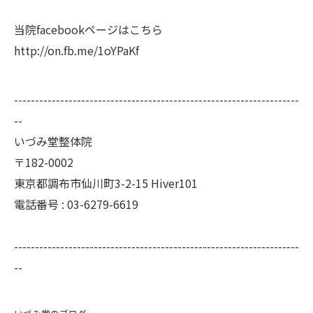
当院facebookページはこちら
http://on.fb.me/1oYPaKf
--------------------------------------------------------------------
--
いづみ堂整体院
〒182-0002
東京都調布市仙川町3-2-15 Hiver101
電話番号 : 03-6279-6619
--------------------------------------------------------------------
--