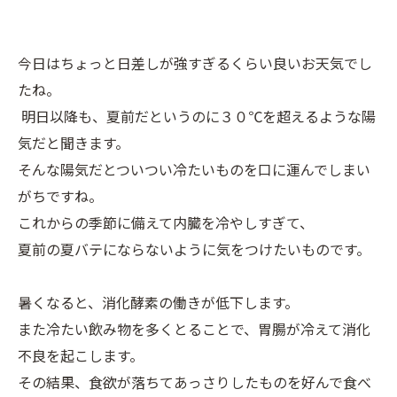
今日はちょっと日差しが強すぎるくらい良いお天気でし
たね。
明日以降も、夏前だというのに３０℃を超えるような陽
気だと聞きます。
そんな陽気だとついつい冷たいものを口に運んでしまい
がちですね。
これからの季節に備えて内臓を冷やしすぎて、
夏前の夏バテにならないように気をつけたいものです。
暑くなると、消化酵素の働きが低下します。
また冷たい飲み物を多くとることで、胃腸が冷えて消化
不良を起こします。
その結果、食欲が落ちてあっさりしたものを好んで食べ