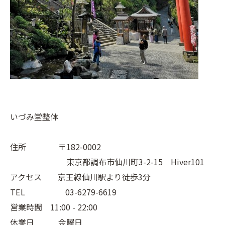
いづみ堂整体
住所 〒182-0002
東京都調布市仙川町3-2-15 Hiver101
アクセス 京王線仙川駅より徒歩3分
TEL 03-6279-6619
営業時間 11:00 - 22:00
休業日 金曜日