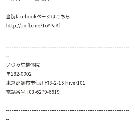
当院facebookページはこちら
http://on.fb.me/1oYPaKf
--------------------------------------------------------------------
--
いづみ堂整体院
〒182-0002
東京都調布市仙川町3-2-15 Hiver101
電話番号 : 03-6279-6619
--------------------------------------------------------------------
--