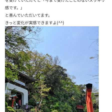
を受けていただくと「今まで受けたことのないスッキリ
感です。」
と喜んでいただいてます。
きっと変化が実感できますよ(^^)