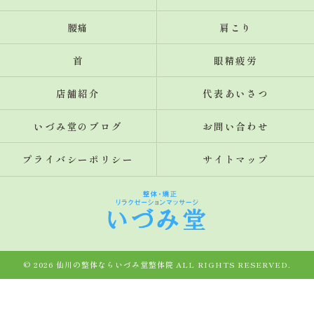
腰痛
肩こり
首
眼精疲労
店舗紹介
代表あいさつ
いづみ堂のブログ
お問い合わせ
プライバシーポリシー
サイトマップ
© 2026 仙川の整体ならいづみ堂整体院 ALL RIGHTS RESERVED.