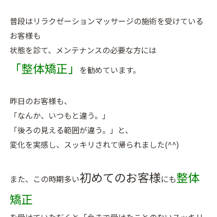
普段はリラクゼーションマッサージの施術を受けている
お客様も
状態を診て、メンテナンスの必要な方には
「整体矯正」
を勧めています。
昨日のお客様も、
「なんか、いつもと違う。」
「後ろの見える範囲が違う。」と、
変化を実感し、スッキリされて帰られました(^^)
初めてのお客様
整体
また、この時期多い
にも
矯正