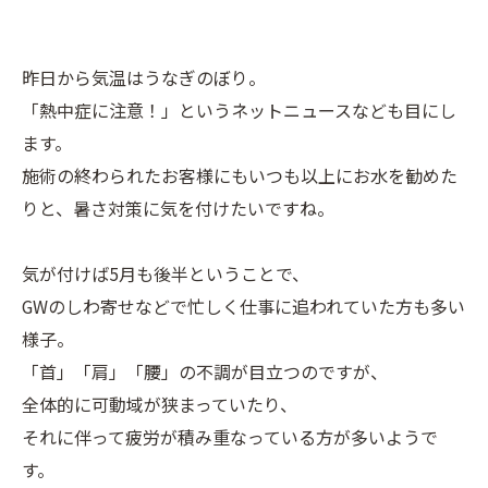
昨日から気温はうなぎのぼり。
「熱中症に注意！」というネットニュースなども目にし
ます。
施術の終わられたお客様にもいつも以上にお水を勧めた
りと、暑さ対策に気を付けたいですね。
気が付けば5月も後半ということで、
GWのしわ寄せなどで忙しく仕事に追われていた方も多い
様子。
「首」「肩」「腰」の不調が目立つのですが、
全体的に可動域が狭まっていたり、
それに伴って疲労が積み重なっている方が多いようで
す。