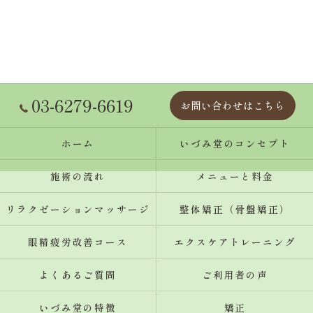
03-6279-6619
お問い合わせはこちら
ホーム
いづみ堂のコンセプト
施術の流れ
メニューと料金
リラクゼーションマッサージ
整体矯正（骨盤矯正）
眼精疲労改善コース
エクスケアトレーニング
よくあるご質問
ご利用者の声
いづみ堂の特徴
矯正