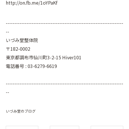
http://on.fb.me/1oYPaKf
--------------------------------------------------------------------
--
いづみ堂整体院
〒182-0002
東京都調布市仙川町3-2-15 Hiver101
電話番号 : 03-6279-6619
--------------------------------------------------------------------
--
いづみ堂のブログ