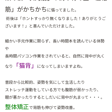
筋」がかちかち
に張ってました。
術後は「ホントすっかり無くなりました！ありがとうご
ざいます！」と喜んでいただけました。
細かい手元作業に限らず、長い時間本を読んでいる体勢
や
長時間パソコン作業をされていると、自然に背中が丸く
「猫背」
なり
になってしまいますよね。
普段から比較的、姿勢を気にして生活したり
ストレッチ運動をしている方でも腹筋が弱かったり、
眼が悪かったりするとしだいに背中が丸まって・・・。
整体矯正
で背筋も伸びて姿勢改善。