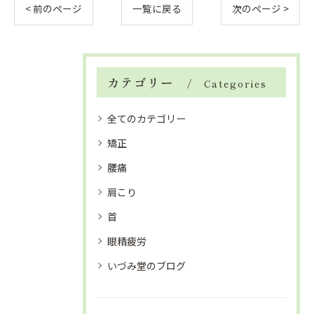
< 前のページ
一覧に戻る
次のページ >
カテゴリー
Categories
全てのカテゴリー
矯正
腰痛
肩こり
首
眼精疲労
いづみ堂のブログ