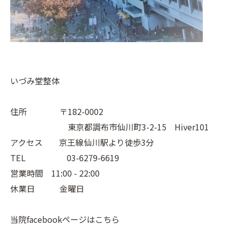
いづみ堂整体
住所 〒182-0002
東京都調布市仙川町3-2-15 Hiver101
アクセス 京王線仙川駅より徒歩3分
TEL 03-6279-6619
営業時間 11:00 - 22:00
休業日 金曜日
当院facebookページはこちら