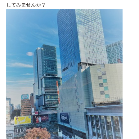
してみませんか？