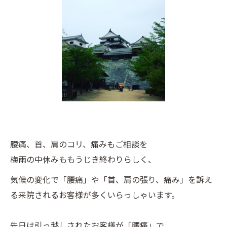
腰痛、首、肩のコリ、痛みもご相談を
梅雨の中休みももうじき終わりらしく、
気候の変化で「腰痛」や「首、肩の張り、痛み」を訴え
る来院されるお客様が多くいらっしゃいます。
先日は引っ越しされたお客様が「腰痛」で