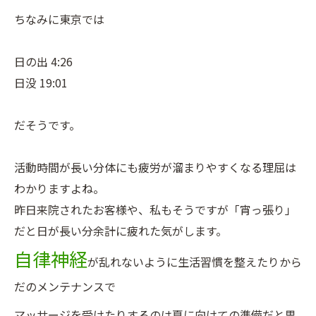
ちなみに東京では
日の出 4:26
日没 19:01
だそうです。
活動時間が長い分体にも疲労が溜まりやすくなる理屈は
わかりますよね。
昨日来院されたお客様や、私もそうですが「宵っ張り」
だと日が長い分余計に疲れた気がします。
自律神経
が乱れないように生活習慣を整えたりから
だのメンテナンスで
マッサージを受けたりするのは夏に向けての準備だと思