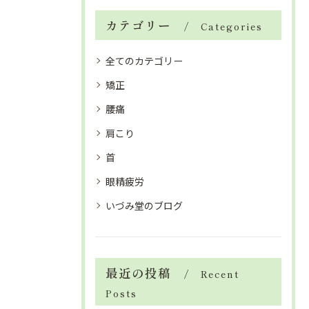
カテゴリー
Categories
全てのカテゴリー
矯正
腰痛
肩こり
首
眼精疲労
いづみ堂のブログ
最近の投稿
Recent
Posts