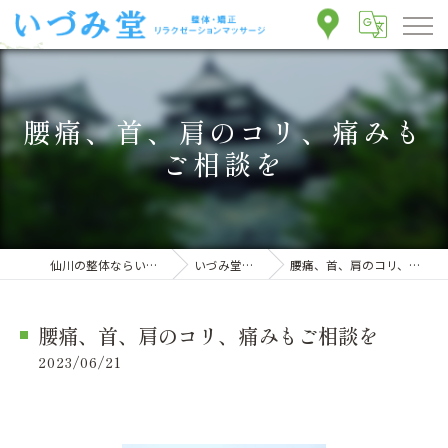
腰痛、首、肩のコリ、痛みも
ご相談を
仙川の整体ならいづみ堂整体院
いづみ堂のブログ
腰痛、首、肩のコリ、痛みもご相談を
腰痛、首、肩のコリ、痛みもご相談を
2023/06/21