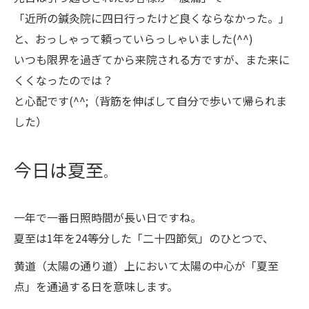
「近所の鍼灸院に四日行ったけど良くならなかった。」
と、おっしゃって頼っていらっしゃいました(^^)
いつも限界を過ぎてから来院される方ですが、また来に
くくなったのでは？
と心配です(^^;（背筋を伸ばして自分で歩いて帰られま
した）
今日は夏至
。
一年で一番日照時間が長い日ですね。
夏至は1年を24等分した「二十四節気」のひとつで、
黄道（太陽の通り道）上において太陽の中心が「夏至
点」を通過する日を意味します。