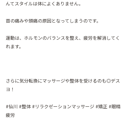
んてスタイルは体によくありません。
首の痛みや頭痛の原因となってしまうのです。
運動は、ホルモンのバランスを整え、疲労を解消してく
れます。
さらに気分転換にマッサージや整体を受けるのも◎デス
ヨ！
#仙川 #整体 #リラクゼーションマッサージ #矯正 #眼精
疲労