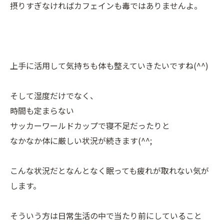
摂りすぎなければカフェインも毒ではありませんよ。
上手に活用して気持ちも体も整えていきたいですね(^^)
そして湿度だけでなく、
時間も定まらない
サッカーワールドカップで寝不足だったりと
なかなか体に厳しい状況が続きます(^^;
こんな状況だとなんとなく眠っても疲れが取れない気が
します。
そういう方は日常生活の中で当たり前にしていること