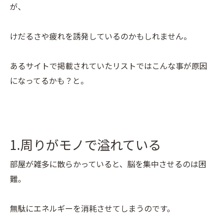
が、
けだるさや疲れを誘発しているのかもしれません。
あるサイトで掲載されていたリストではこんな事が原因
になってるかも？と。
1.周りがモノで溢れている
部屋が雑多に散らかっていると、脳を集中させるのは困
難。
無駄にエネルギーを消耗させてしまうのです。