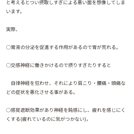
と考えるとつい摂取しすぎによる悪い面を想像してしま
います。
実際、
○胃液の分泌を促進する作用があるので胃が荒れる。
○交感神経に働きかけるので摂りすぎたりすると
自律神経を狂わせ、それにより肩こり・腰痛・頭痛な
どの症状を悪化させる事がある。
○感覚遮断効果があり神経を鈍感にし、疲れを感じにく
くする(疲れているのに気がつかない)。