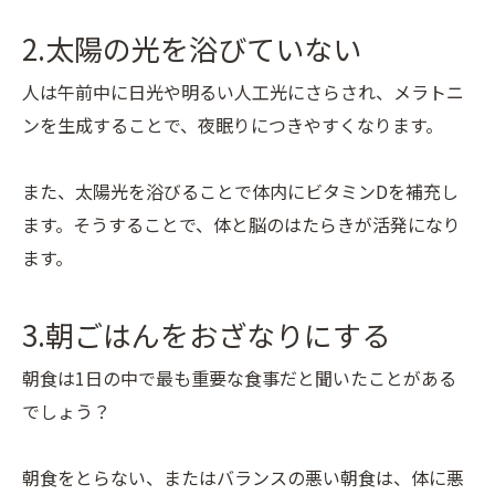
2.太陽の光を浴びていない
人は午前中に日光や明るい人工光にさらされ、メラトニ
ンを生成することで、夜眠りにつきやすくなります。
また、太陽光を浴びることで体内にビタミンDを補充し
ます。そうすることで、体と脳のはたらきが活発になり
ます。
3.朝ごはんをおざなりにする
朝食は1日の中で最も重要な食事だと聞いたことがある
でしょう？
朝食をとらない、またはバランスの悪い朝食は、体に悪