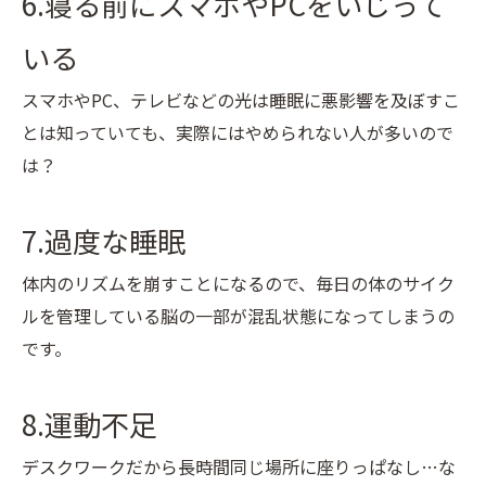
6.寝る前にスマホやPCをいじって
いる
スマホやPC、テレビなどの光は睡眠に悪影響を及ぼすこ
とは知っていても、実際にはやめられない人が多いので
は？
7.過度な睡眠
体内のリズムを崩すことになるので、毎日の体のサイク
ルを管理している脳の一部が混乱状態になってしまうの
です。
8.運動不足
デスクワークだから長時間同じ場所に座りっぱなし…な