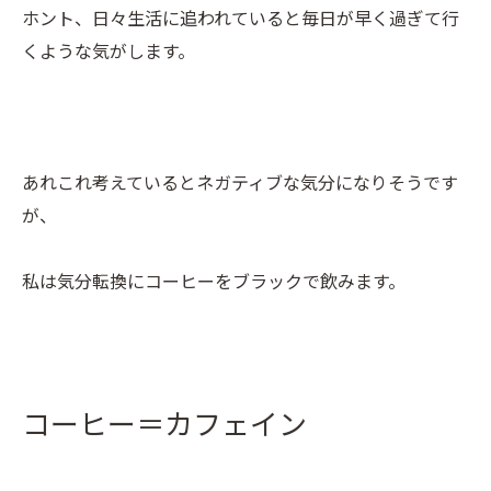
ホント、日々生活に追われていると毎日が早く過ぎて行
くような気がします。
あれこれ考えているとネガティブな気分になりそうです
が、
私は気分転換にコーヒーをブラックで飲みます。
コーヒー＝カフェイン