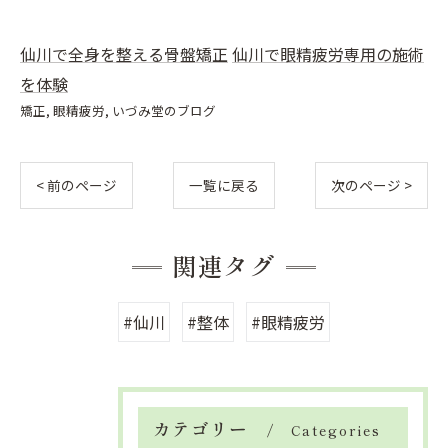
仙川で全身を整える骨盤矯正
仙川で眼精疲労専用の施術
を体験
矯正
眼精疲労
いづみ堂のブログ
< 前のページ
一覧に戻る
次のページ >
関連タグ
#仙川
#整体
#眼精疲労
カテゴリー
Categories