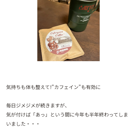
気持ちも体も整えて!"カフェイン"も有効に
毎日ジメジメが続きますが、
気が付けば「あっ」という間に今年も半年終わってしま
いました・・・