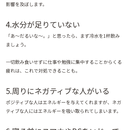
影響を及ぼします。
4.水分が足りていない
「あ〜だるいな〜。」と思ったら、まず冷水を1杯飲み
ましょう。
一切飲み食いせずに仕事や勉強に集中することからくる
疲れは、これで対処できることも。
5.周りにネガティブな人がいる
ポジティブな人はエネルギーを与えてくれますが、ネガ
ティブな人にはエネルギーを吸い取られてしまいます。