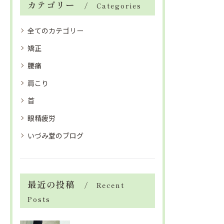
カテゴリー
Categories
全てのカテゴリー
矯正
腰痛
肩こり
首
眼精疲労
いづみ堂のブログ
最近の投稿
Recent
Posts