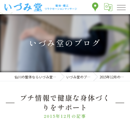
いづみ堂のブログ
仙川の整体ならいづみ堂整体院
いづみ堂のブログ
2015年12月の記事
プチ情報で健康な身体づく
りをサポート
2015年12月の記事