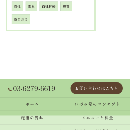
慢性
歪み
自律神経
猫背
寄り添う
03-6279-6619
お問い合わせはこちら
ホーム
いづみ堂のコンセプト
施術の流れ
メニューと料金