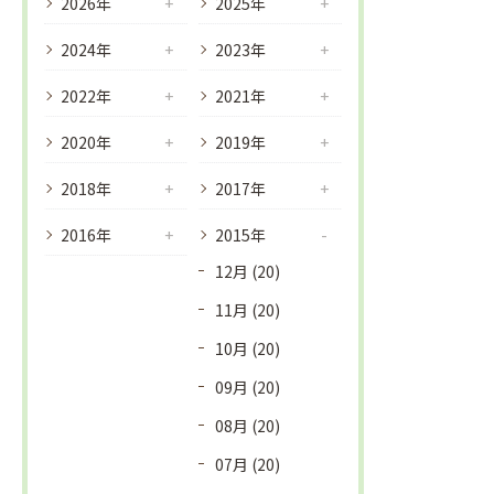
2026年
2025年
2024年
2023年
2022年
2021年
2020年
2019年
2018年
2017年
2016年
2015年
12月 (20)
11月 (20)
10月 (20)
09月 (20)
08月 (20)
07月 (20)