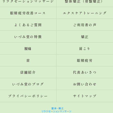
リラクゼーションマッサージ
整体矯正（骨盤矯正）
眼精疲労改善コース
エクスケアトレーニング
よくあるご質問
ご利用者の声
いづみ堂の特徴
矯正
腰痛
肩こり
首
眼精疲労
店舗紹介
代表あいさつ
いづみ堂のブログ
お問い合わせ
プライバシーポリシー
サイトマップ