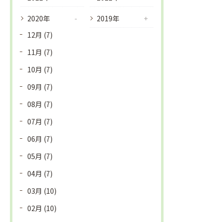
2020年
2019年
12月 (7)
11月 (7)
10月 (7)
09月 (7)
08月 (7)
07月 (7)
06月 (7)
05月 (7)
04月 (7)
03月 (10)
02月 (10)