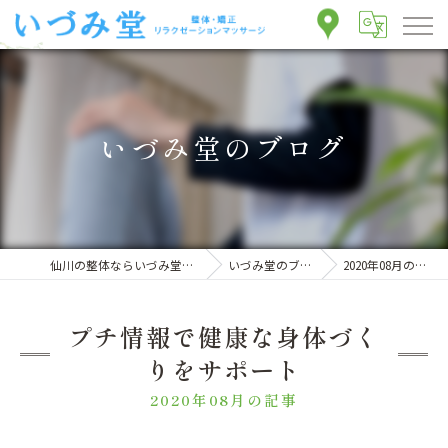
いづみ堂のブログ
仙川の整体ならいづみ堂整体院
いづみ堂のブログ
2020年08月の記事
プチ情報で健康な身体づく
りをサポート
2020年08月の記事