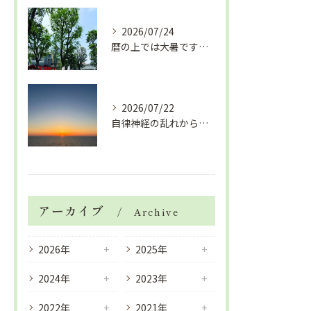
2026/07/24
暦の上では大暑です！腰痛や肩こりから来る頭痛
2026/07/22
自律神経の乱れから生活習慣病、血液循環の滞り
アーカイブ
Archive
2026年
2025年
2024年
2023年
2022年
2021年