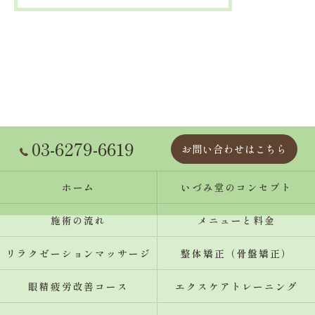
03-6279-6619
お問い合わせはこちら
ホーム
いづみ堂のコンセプト
施術の流れ
メニューと料金
リラクゼーションマッサージ
整体矯正（骨盤矯正）
眼精疲労改善コース
エクスケアトレーニング