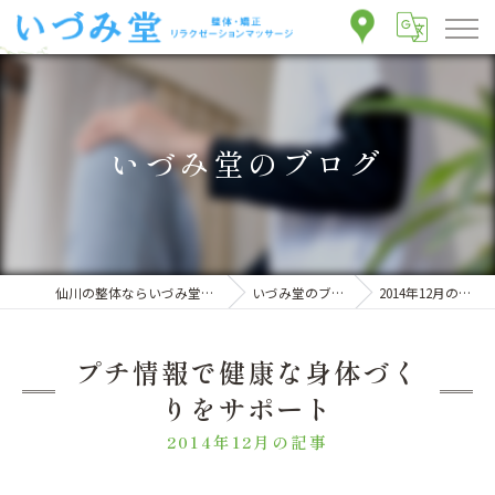
いづみ堂のブログ
仙川の整体ならいづみ堂整体院
いづみ堂のブログ
2014年12月の記事
プチ情報で健康な身体づく
りをサポート
2014年12月の記事