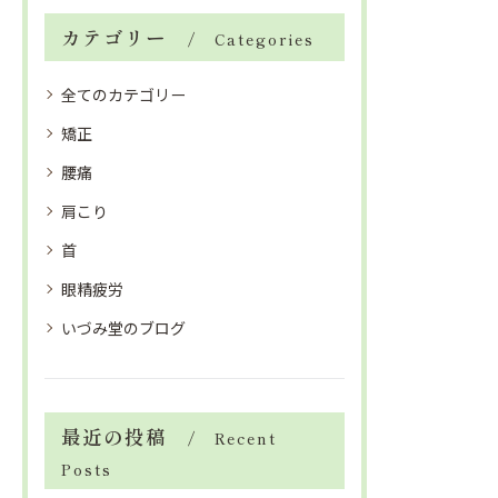
カテゴリー
Categories
全てのカテゴリー
矯正
腰痛
肩こり
首
眼精疲労
いづみ堂のブログ
最近の投稿
Recent
Posts