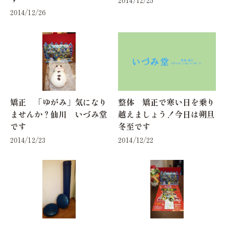
2014/12/26
矯正 「ゆがみ」気になり
整体 矯正で寒い日を乗り
ませんか？仙川 いづみ堂
越えましょう！今日は朔旦
です
冬至です
2014/12/23
2014/12/22