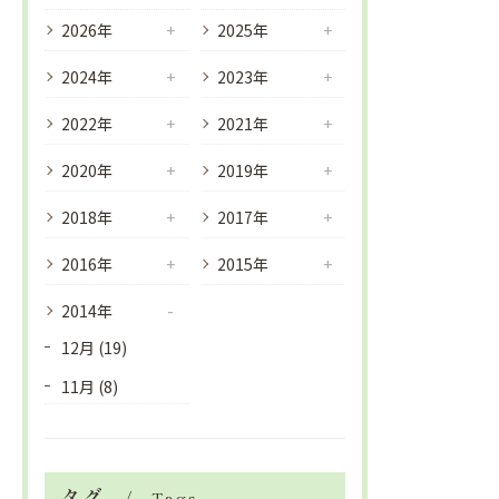
2026年
2025年
2024年
2023年
2022年
2021年
2020年
2019年
2018年
2017年
2016年
2015年
2014年
12月 (19)
11月 (8)
タグ
Tags