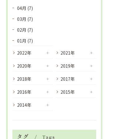
04月 (7)
03月 (7)
02月 (7)
01月 (7)
2022年
2021年
2020年
2019年
2018年
2017年
2016年
2015年
2014年
タグ
Tags