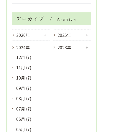
アーカイブ
Archive
2026年
2025年
2024年
2023年
12月 (7)
11月 (7)
10月 (7)
09月 (7)
08月 (7)
07月 (7)
06月 (7)
05月 (7)