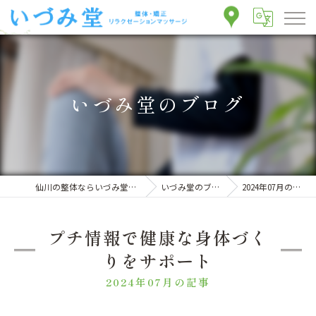
いづみ堂のブログ
仙川の整体ならいづみ堂整体院
いづみ堂のブログ
2024年07月の記事
プチ情報で健康な身体づく
りをサポート
2024年07月の記事