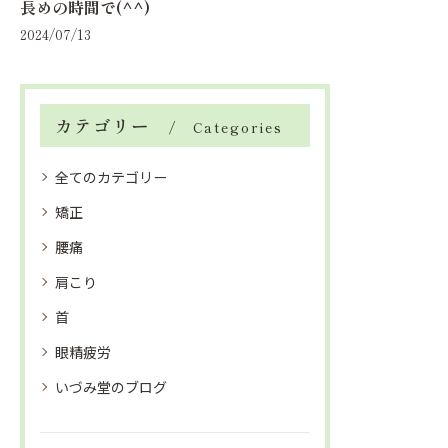
長めの時間で(^^)
2024/07/13
カテゴリー
Categories
全てのカテゴリー
矯正
腰痛
肩こり
首
眼精疲労
いづみ堂のブログ