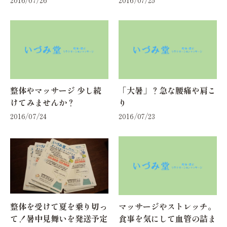
整体やマッサージ 少し続
「大暑」？急な腰痛や肩こ
けてみませんか？
り
2016/07/24
2016/07/23
整体を受けて夏を乗り切っ
マッサージやストレッチ。
て！暑中見舞いを発送予定
食事を気にして血管の詰ま