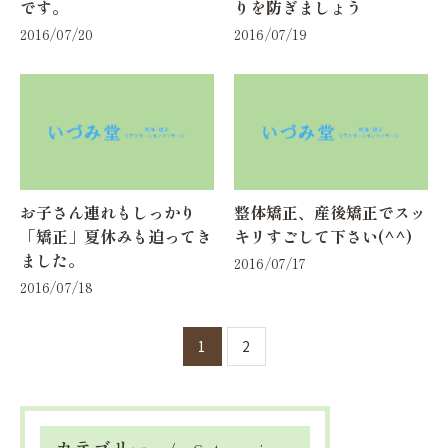
です。
りを防ぎましょう
2016/07/20
2016/07/19
お子さん連れもしっかり
整体矯正、産後矯正でスッ
「矯正」夏休みも迫ってき
キリすごして下さい(^^)
ました。
2016/07/17
2016/07/18
1
2
カテゴリー