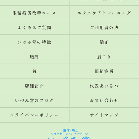
眼精疲労改善コース
エクスケアトレーニング
よくあるご質問
ご利用者の声
いづみ堂の特徴
矯正
腰痛
肩こり
首
眼精疲労
店舗紹介
代表あいさつ
いづみ堂のブログ
お問い合わせ
プライバシーポリシー
サイトマップ