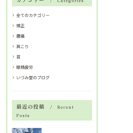
Categories
全てのカテゴリー
矯正
腰痛
肩こり
首
眼精疲労
いづみ堂のブログ
最近の投稿
Recent
Posts