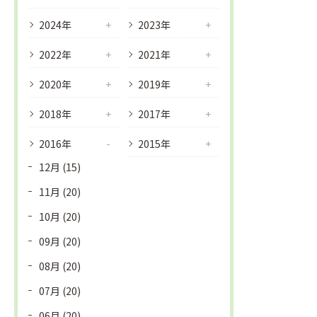
2024年
2023年
2022年
2021年
2020年
2019年
2018年
2017年
2016年
2015年
12月 (15)
11月 (20)
10月 (20)
09月 (20)
08月 (20)
07月 (20)
06月 (20)