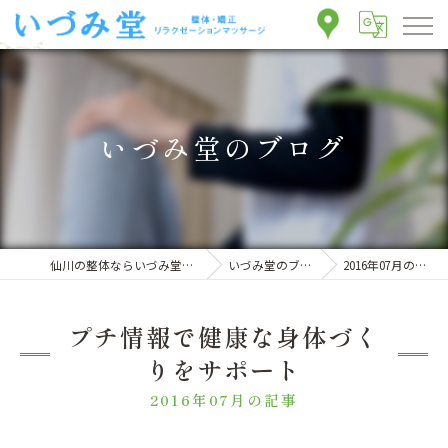
いづみ堂のブログ
仙川の整体ならいづみ堂整体院
いづみ堂のブログ
2016年07月の記事
プチ情報で健康な身体づく
りをサポート
2016年07月の記事