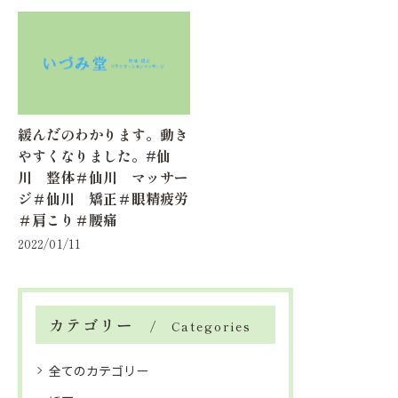
緩んだのわかります。動き
やすくなりました。#仙
川 整体＃仙川 マッサー
ジ＃仙川 矯正＃眼精疲労
＃肩こり＃腰痛
2022/01/11
カテゴリー
Categories
全てのカテゴリー