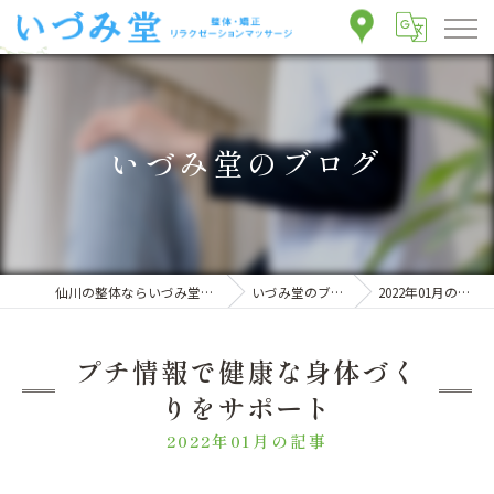
いづみ堂のブログ
仙川の整体ならいづみ堂整体院
いづみ堂のブログ
2022年01月の記事
プチ情報で健康な身体づく
りをサポート
2022年01月の記事