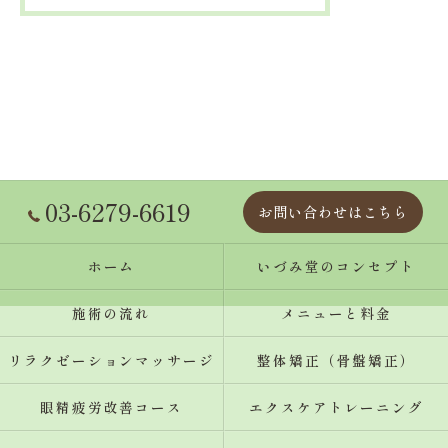
03-6279-6619
お問い合わせはこちら
ホーム
いづみ堂のコンセプト
施術の流れ
メニューと料金
リラクゼーションマッサージ
整体矯正（骨盤矯正）
眼精疲労改善コース
エクスケアトレーニング