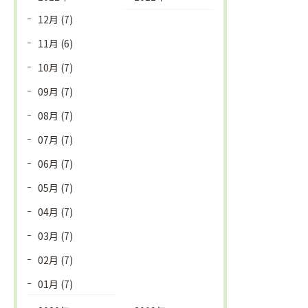
12月 (7)
11月 (6)
10月 (7)
09月 (7)
08月 (7)
07月 (7)
06月 (7)
05月 (7)
04月 (7)
03月 (7)
02月 (7)
01月 (7)