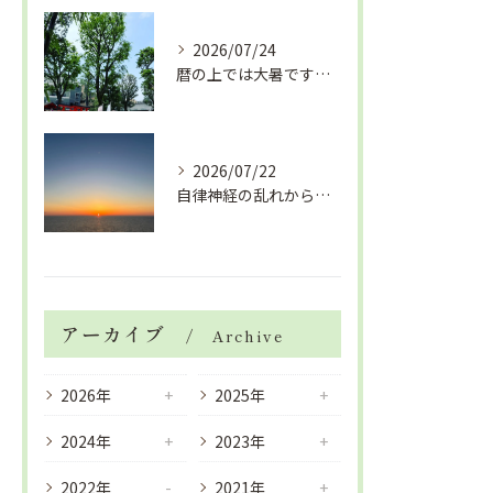
2026/07/24
暦の上では大暑です！腰痛や肩こりから来る頭痛
2026/07/22
自律神経の乱れから生活習慣病、血液循環の滞り
アーカイブ
Archive
2026年
2025年
2024年
2023年
2022年
2021年