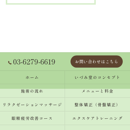
03-6279-6619
お問い合わせはこちら
ホーム
いづみ堂のコンセプト
施術の流れ
メニューと料金
リラクゼーションマッサージ
整体矯正（骨盤矯正）
眼精疲労改善コース
エクスケアトレーニング