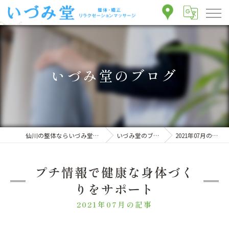
いづみ堂のブログ
仙川の整体ならいづみ堂整体院
いづみ堂のブログ
2021年07月の記事
プチ情報で健康な身体づく
りをサポート
2021年07月の記事