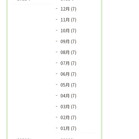
12月 (7)
11月 (7)
10月 (7)
09月 (7)
08月 (7)
07月 (7)
06月 (7)
05月 (7)
04月 (7)
03月 (7)
02月 (7)
01月 (7)