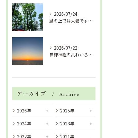
2026/07/24
暦の上では大暑です！腰痛や肩こりから来る頭痛
2026/07/22
自律神経の乱れから生活習慣病、血液循環の滞り
アーカイブ
Archive
2026年
2025年
2024年
2023年
2022年
2021年