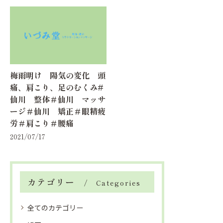
梅雨明け 陽気の変化 頭
痛、肩こり、足のむくみ#
仙川 整体＃仙川 マッサ
ージ＃仙川 矯正＃眼精疲
労＃肩こり＃腰痛
2021/07/17
カテゴリー
Categories
全てのカテゴリー