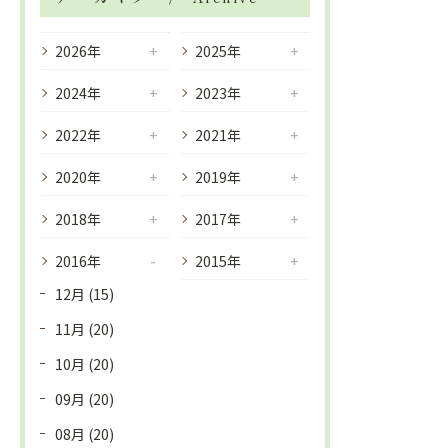
2026年
2025年
2024年
2023年
2022年
2021年
2020年
2019年
2018年
2017年
2016年
2015年
12月 (15)
11月 (20)
10月 (20)
09月 (20)
08月 (20)