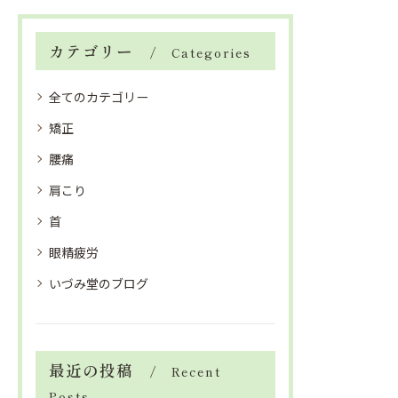
カテゴリー
Categories
全てのカテゴリー
矯正
腰痛
肩こり
首
眼精疲労
いづみ堂のブログ
最近の投稿
Recent
Posts