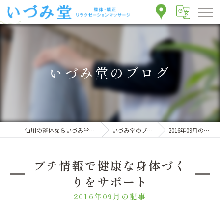
いづみ堂のブログ
仙川の整体ならいづみ堂整体院
いづみ堂のブログ
2016年09月の記事
プチ情報で健康な身体づく
りをサポート
2016年09月の記事