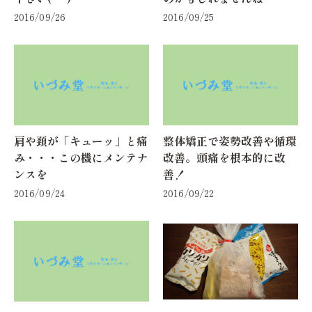
2016/09/26
2016/09/25
肩や頚が「キューッ」と痛
整体矯正で姿勢改善や循環
み・・・この機にメンテナ
改善。頭痛を根本的に改
ンスを
善！
2016/09/24
2016/09/22