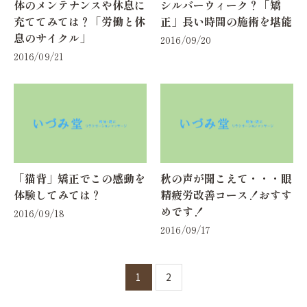
体のメンテナンスや休息に
シルバーウィーク？「矯
充ててみては？「労働と休
正」長い時間の施術を堪能
息のサイクル」
2016/09/20
2016/09/21
「猫背」矯正でこの感動を
秋の声が聞こえて・・・眼
体験してみては？
精疲労改善コース！おすす
めです！
2016/09/18
2016/09/17
1
2