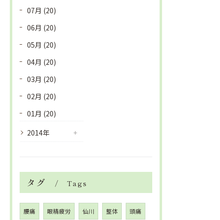
07月 (20)
06月 (20)
05月 (20)
04月 (20)
03月 (20)
02月 (20)
01月 (20)
2014年
タグ
Tags
腰痛
眼精疲労
仙川
整体
頭痛