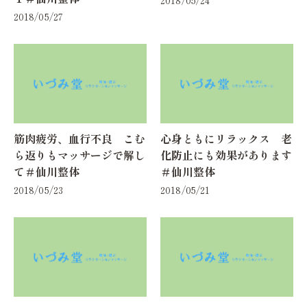
2018/05/27
筋肉疲労、血行不良 こむ
心身ともにリラックス 老
ら返りもマッサージで解し
化防止にも効果があります
て＃仙川整体
＃仙川整体
2018/05/23
2018/05/21