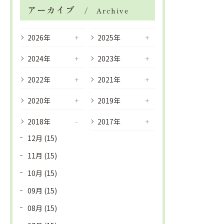
アーカイブ
Archive
2026年
2025年
2024年
2023年
2022年
2021年
2020年
2019年
2018年
2017年
12月 (15)
11月 (15)
10月 (15)
09月 (15)
08月 (15)