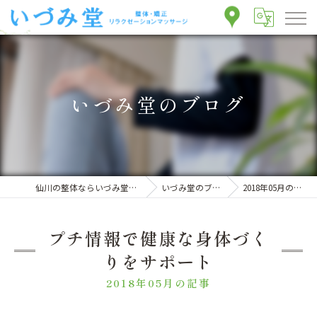
いづみ堂のブログ
仙川の整体ならいづみ堂整体院
いづみ堂のブログ
2018年05月の記事
プチ情報で健康な身体づく
りをサポート
2018年05月の記事