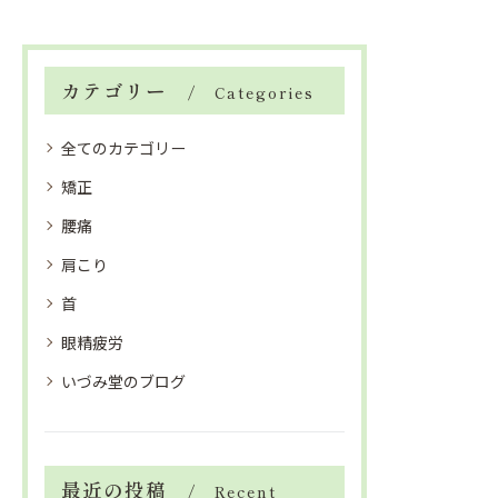
カテゴリー
Categories
全てのカテゴリー
矯正
腰痛
肩こり
首
眼精疲労
いづみ堂のブログ
最近の投稿
Recent