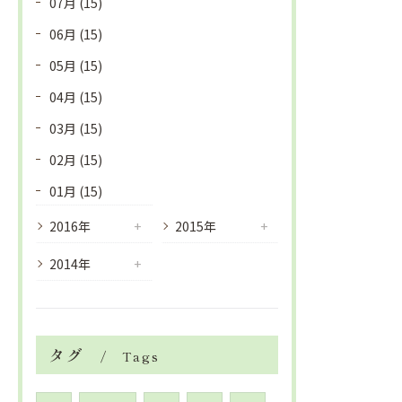
07月 (15)
06月 (15)
05月 (15)
04月 (15)
03月 (15)
02月 (15)
01月 (15)
2016年
2015年
2014年
タグ
Tags