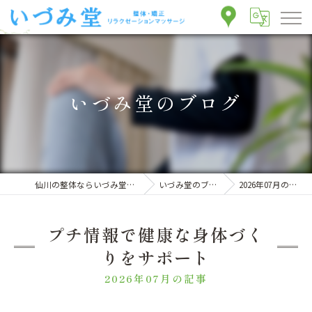
いづみ堂のブログ
仙川の整体ならいづみ堂整体院
いづみ堂のブログ
2026年07月の記事
プチ情報で健康な身体づく
りをサポート
2026年07月の記事