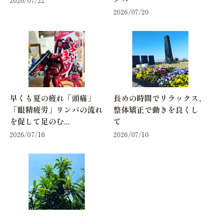
2026/07/20
早くも夏の疲れ「頭痛」
長めの時間でリラックス、
「眼精疲労」リンパの流れ
整体矯正で動きを良くし
を促して足のむ...
て
2026/07/16
2026/07/10