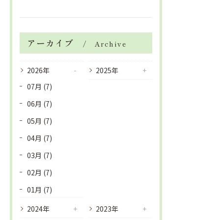
アーカイブ
Archive
2026年
2025年
07月 (7)
06月 (7)
05月 (7)
04月 (7)
03月 (7)
02月 (7)
01月 (7)
2024年
2023年