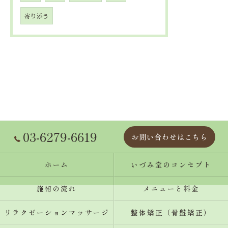
寄り添う
03-6279-6619
お問い合わせはこちら
ホーム
いづみ堂のコンセプト
施術の流れ
メニューと料金
リラクゼーションマッサージ
整体矯正（骨盤矯正）