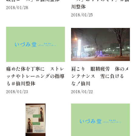
川整体
2018/01/28
2018/01/25
痛めた体を丁寧に ストレ
肩こり 眼精疲労 体のメ
ッチやトレーニングの指導
ンテナンス 雪に負ける
も＃仙川整体
な！仙川
2018/01/23
2018/01/22