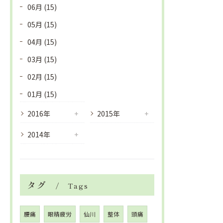
06月 (15)
05月 (15)
04月 (15)
03月 (15)
02月 (15)
01月 (15)
2016年
2015年
2014年
タグ
Tags
腰痛
眼精疲労
仙川
整体
頭痛