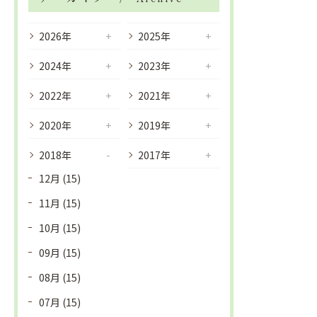
2026年
2025年
2024年
2023年
2022年
2021年
2020年
2019年
2018年
2017年
12月 (15)
11月 (15)
10月 (15)
09月 (15)
08月 (15)
07月 (15)