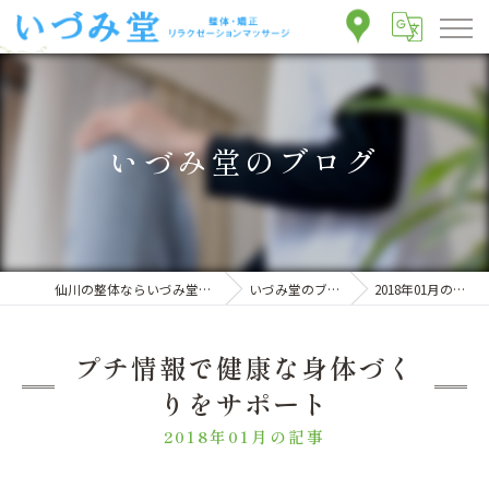
いづみ堂のブログ
仙川の整体ならいづみ堂整体院
いづみ堂のブログ
2018年01月の記事
プチ情報で健康な身体づく
りをサポート
2018年01月の記事