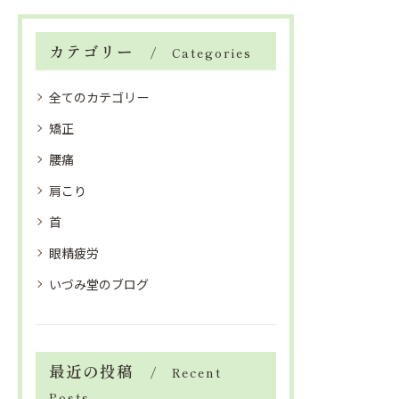
カテゴリー
Categories
全てのカテゴリー
矯正
腰痛
肩こり
首
眼精疲労
いづみ堂のブログ
最近の投稿
Recent
Posts