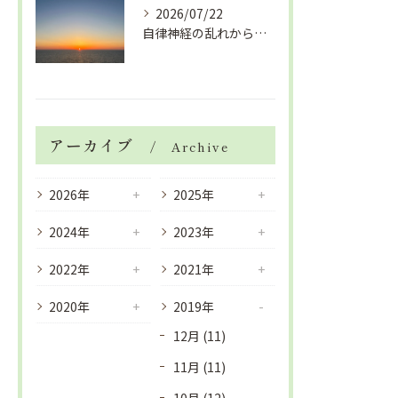
2026/07/22
自律神経の乱れから生活習慣病、血液循環の滞り
アーカイブ
Archive
2026年
2025年
2024年
2023年
2022年
2021年
2020年
2019年
12月 (11)
11月 (11)