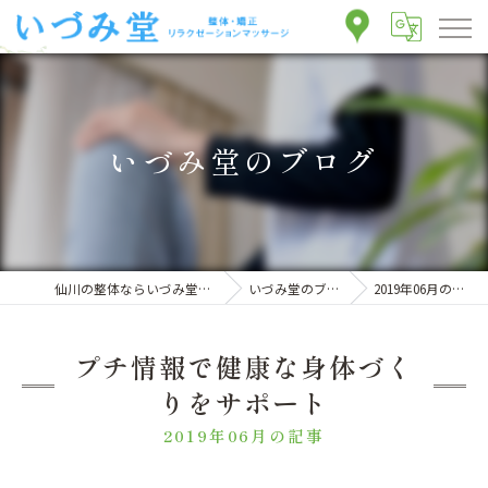
いづみ堂のブログ
仙川の整体ならいづみ堂整体院
いづみ堂のブログ
2019年06月の記事
プチ情報で健康な身体づく
りをサポート
2019年06月の記事