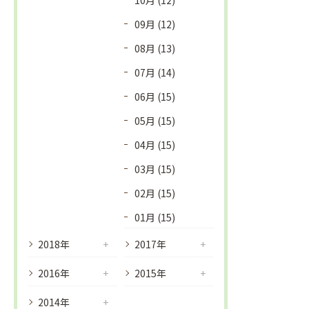
10月 (12)
09月 (12)
08月 (13)
07月 (14)
06月 (15)
05月 (15)
04月 (15)
03月 (15)
02月 (15)
01月 (15)
2018年
2017年
2016年
2015年
2014年