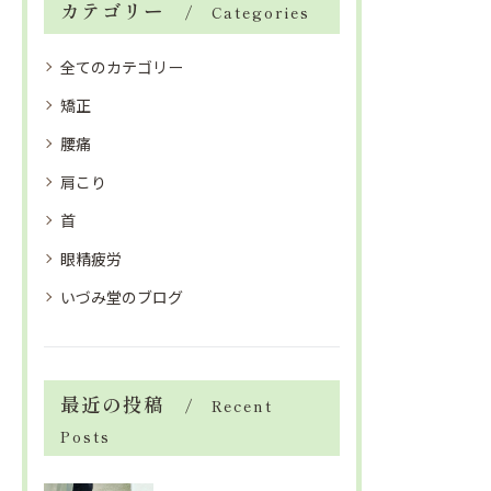
カテゴリー
Categories
全てのカテゴリー
矯正
腰痛
肩こり
首
眼精疲労
いづみ堂のブログ
最近の投稿
Recent
Posts