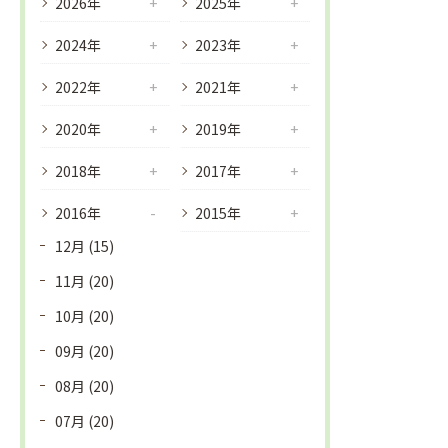
2026年
2025年
2024年
2023年
2022年
2021年
2020年
2019年
2018年
2017年
2016年
2015年
12月 (15)
11月 (20)
10月 (20)
09月 (20)
08月 (20)
07月 (20)