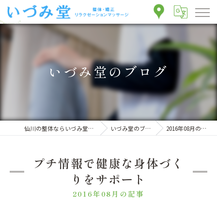
いづみ堂のブログ
仙川の整体ならいづみ堂整体院
いづみ堂のブログ
2016年08月の記事
プチ情報で健康な身体づく
りをサポート
2016年08月の記事