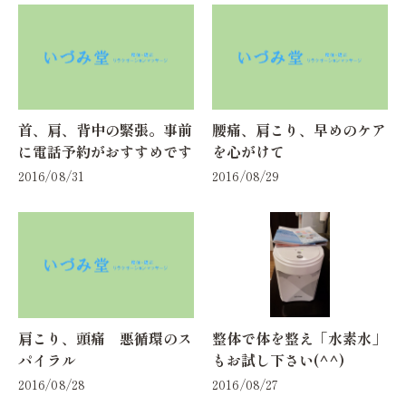
首、肩、背中の緊張。事前
腰痛、肩こり、早めのケア
に電話予約がおすすめです
を心がけて
2016/08/31
2016/08/29
肩こり、頭痛 悪循環のス
整体で体を整え「水素水」
パイラル
もお試し下さい(^^)
2016/08/28
2016/08/27