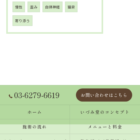
慢性
歪み
自律神経
猫背
寄り添う
03-6279-6619
お問い合わせはこちら
ホーム
いづみ堂のコンセプト
施術の流れ
メニューと料金