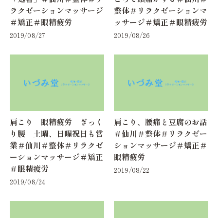
ラクゼーションマッサージ
整体＃リラクゼーションマ
＃矯正＃眼精疲労
ッサージ＃矯正＃眼精疲労
2019/08/27
2019/08/26
肩こり 眼精疲労 ぎっく
肩こり、腰痛と豆腐のお話
り腰 土曜、日曜祝日も営
＃仙川＃整体＃リラクゼー
業＃仙川＃整体＃リラクゼ
ションマッサージ＃矯正＃
ーションマッサージ＃矯正
眼精疲労
＃眼精疲労
2019/08/22
2019/08/24