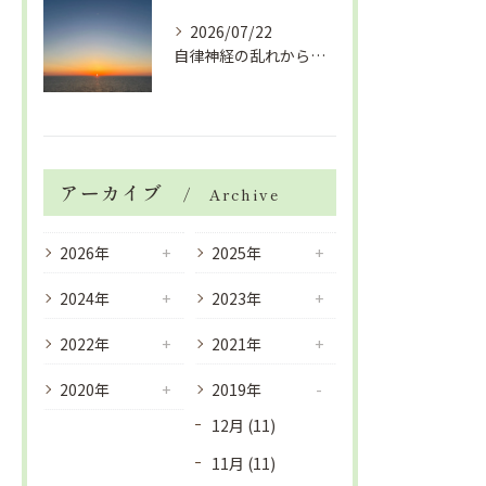
2026/07/22
自律神経の乱れから生活習慣病、血液循環の滞り
アーカイブ
Archive
2026年
2025年
2024年
2023年
2022年
2021年
2020年
2019年
12月 (11)
11月 (11)