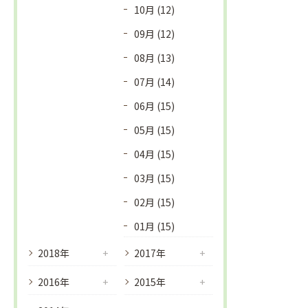
10月 (12)
09月 (12)
08月 (13)
07月 (14)
06月 (15)
05月 (15)
04月 (15)
03月 (15)
02月 (15)
01月 (15)
2018年
2017年
2016年
2015年