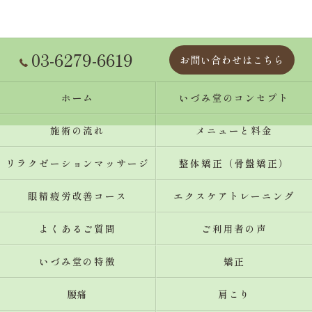
03-6279-6619
お問い合わせはこちら
ホーム
いづみ堂のコンセプト
施術の流れ
メニューと料金
リラクゼーションマッサージ
整体矯正（骨盤矯正）
眼精疲労改善コース
エクスケアトレーニング
よくあるご質問
ご利用者の声
いづみ堂の特徴
矯正
腰痛
肩こり