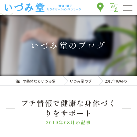
いづみ堂のブログ
仙川の整体ならいづみ堂整体院
いづみ堂のブログ
2019年08月の記事
プチ情報で健康な身体づく
りをサポート
2019年08月の記事