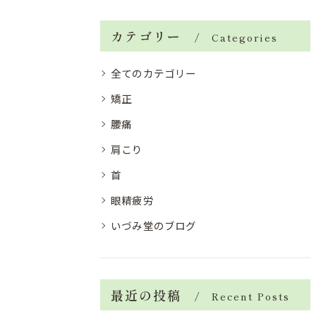
カテゴリー
Categories
全てのカテゴリー
矯正
腰痛
肩こり
首
眼精疲労
いづみ堂のブログ
最近の投稿
Recent Posts