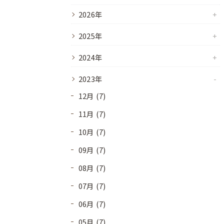
2026年
2025年
2024年
2023年
12月 (7)
11月 (7)
10月 (7)
09月 (7)
08月 (7)
07月 (7)
06月 (7)
05月 (7)