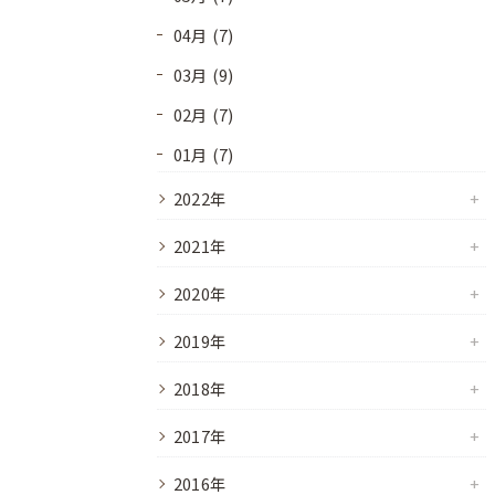
04月 (7)
03月 (9)
02月 (7)
01月 (7)
2022年
2021年
2020年
2019年
2018年
2017年
2016年