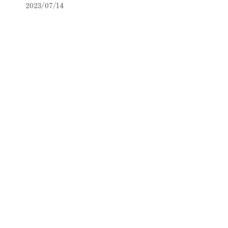
2023/07/14