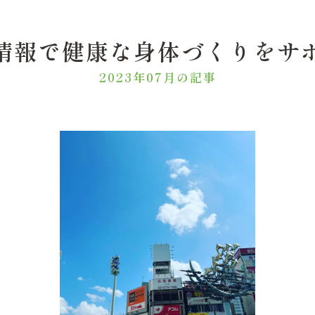
情報で健康な身体づくりをサ
2023年07月の記事