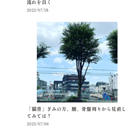
流れを良く
2023/07/18
「猫背」ぎみの方、腰、骨盤周りから見直し
てみては？
2023/07/06