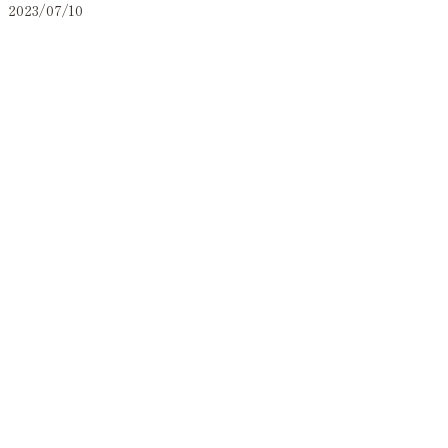
2023/07/10