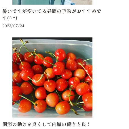
暑いですが空いてる昼間の予約がおすすめで
す(^^)
2023/07/24
関節の動きを良くして内臓の働きも良く