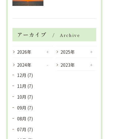
アーカイブ
Archive
2026年
2025年
2024年
2023年
12月 (7)
11月 (7)
10月 (7)
09月 (7)
08月 (7)
07月 (7)