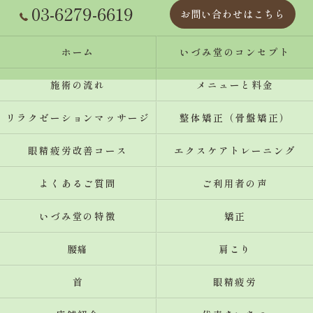
03-6279-6619
お問い合わせはこちら
ホーム
いづみ堂のコンセプト
施術の流れ
メニューと料金
リラクゼーションマッサージ
整体矯正（骨盤矯正）
眼精疲労改善コース
エクスケアトレーニング
よくあるご質問
ご利用者の声
いづみ堂の特徴
矯正
腰痛
肩こり
首
眼精疲労