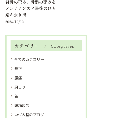
背骨の歪み、骨盤の歪みを
メンテナンス！最後のひと
踏ん張り出...
2024/12/13
カテゴリー
Categories
全てのカテゴリー
矯正
腰痛
肩こり
首
眼精疲労
いづみ堂のブログ