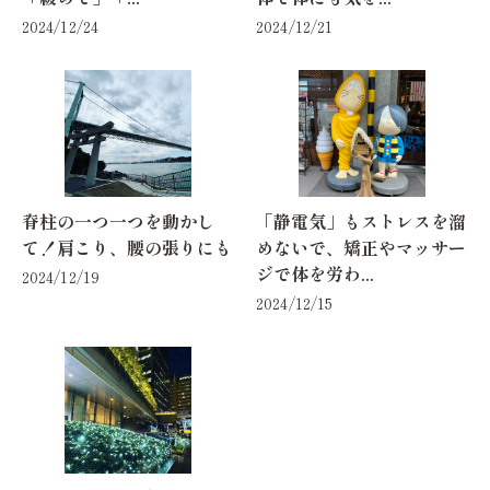
2024/12/24
2024/12/21
脊柱の一つ一つを動かし
「静電気」もストレスを溜
て！肩こり、腰の張りにも
めないで、矯正やマッサー
ジで体を労わ...
2024/12/19
2024/12/15