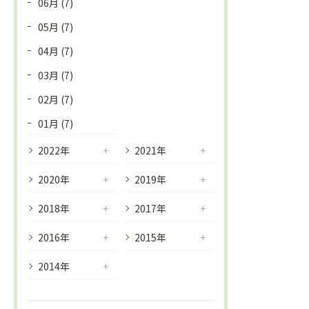
06月 (7)
05月 (7)
04月 (7)
03月 (7)
02月 (7)
01月 (7)
2022年
2021年
2020年
2019年
2018年
2017年
2016年
2015年
2014年