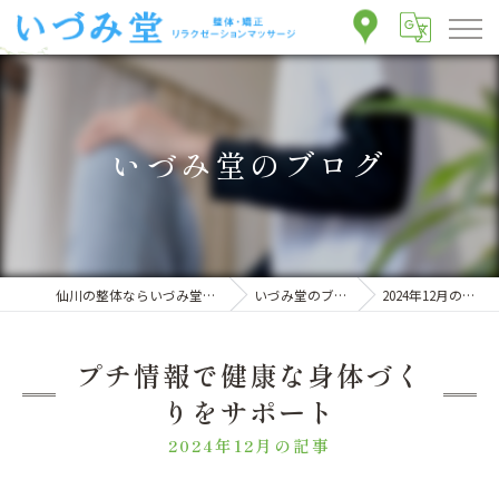
いづみ堂のブログ
仙川の整体ならいづみ堂整体院
いづみ堂のブログ
2024年12月の記事
プチ情報で健康な身体づく
りをサポート
2024年12月の記事