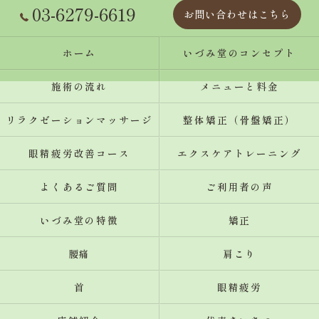
03-6279-6619
お問い合わせはこちら
ホーム
いづみ堂のコンセプト
施術の流れ
メニューと料金
リラクゼーションマッサージ
整体矯正（骨盤矯正）
眼精疲労改善コース
エクスケアトレーニング
よくあるご質問
ご利用者の声
いづみ堂の特徴
矯正
腰痛
肩こり
首
眼精疲労