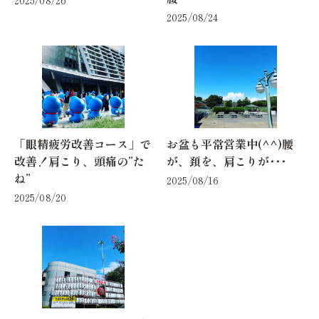
2025/08/24
「眼精疲労改善コース」で
お盆も平常営業中(^^)腰
改善！肩こり、頭痛の”た
が、頚を、肩こりが･･･
ね”
2025/08/16
2025/08/20