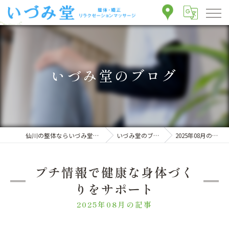
いづみ堂のブログ
仙川の整体ならいづみ堂整体院
いづみ堂のブログ
2025年08月の記事
プチ情報で健康な身体づく
りをサポート
2025年08月の記事