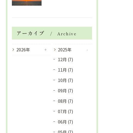
アーカイブ
Archive
2026年
2025年
12月 (7)
11月 (7)
10月 (7)
09月 (7)
08月 (7)
07月 (7)
06月 (7)
05月 (7)