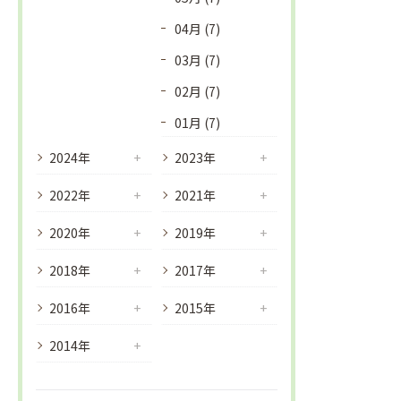
04月 (7)
03月 (7)
02月 (7)
01月 (7)
2024年
2023年
2022年
2021年
2020年
2019年
2018年
2017年
2016年
2015年
2014年