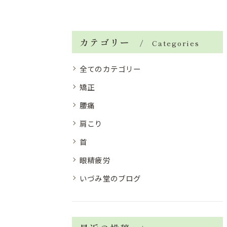
カテゴリー
Categories
全てのカテゴリー
矯正
腰痛
肩こり
首
眼精疲労
いづみ堂のブログ