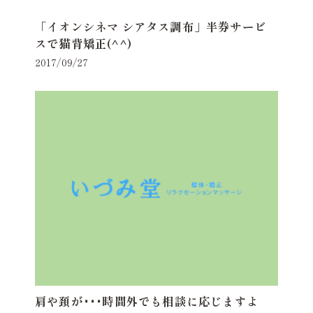
「イオンシネマ シアタス調布」半券サービ
スで猫背矯正(^^)
2017/09/27
肩や頚が･･･時間外でも相談に応じますよ