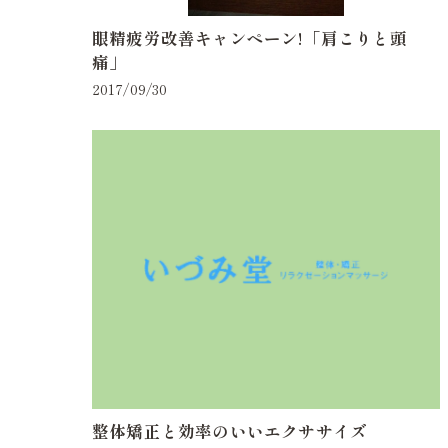
眼精疲労改善キャンペーン!「肩こりと頭
痛」
2017/09/30
整体矯正と効率のいいエクササイズ