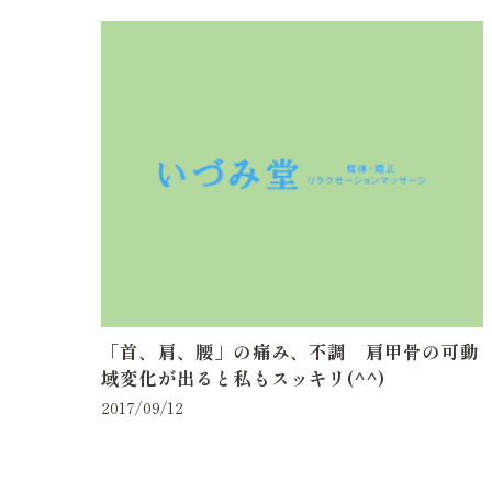
「首、肩、腰」の痛み、不調 肩甲骨の可動
域変化が出ると私もスッキリ(^^)
2017/09/12