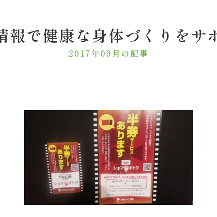
情報で健康な身体づくりをサ
2017年09月の記事