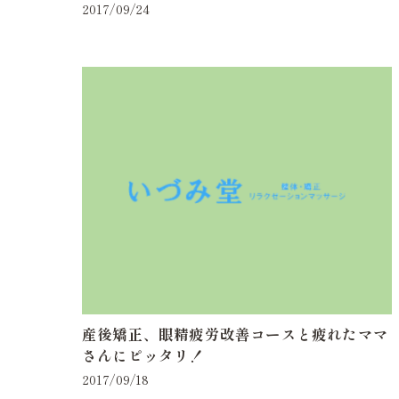
2017/09/24
産後矯正、眼精疲労改善コースと疲れたママ
さんにピッタリ！
2017/09/18