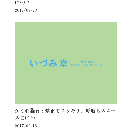
(^^)♪
2017/09/23
かくれ猫背？矯正でスッキリ、呼吸もスムー
ズに(^^)
2017/09/16