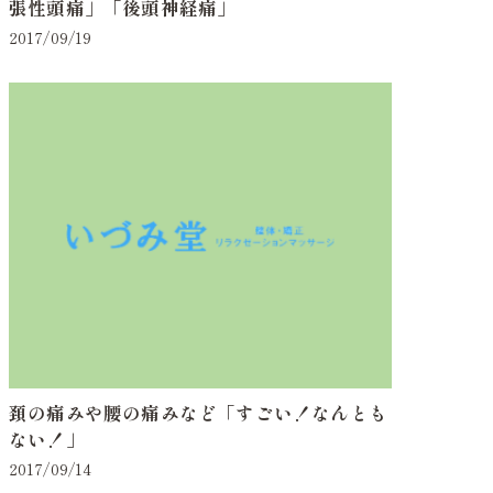
張性頭痛」「後頭神経痛」
2017/09/19
頚の痛みや腰の痛みなど「すごい！なんとも
ない！」
2017/09/14