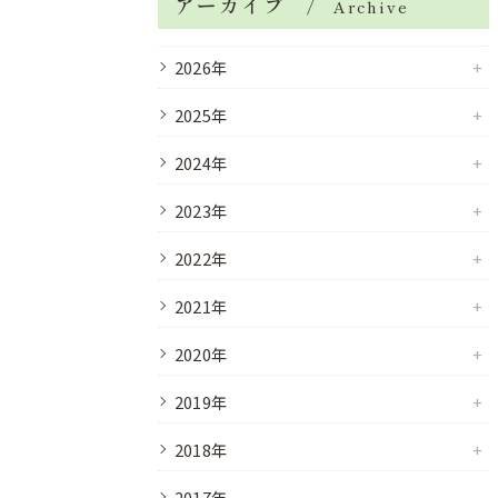
アーカイブ
Archive
2026年
2025年
2024年
2023年
2022年
2021年
2020年
2019年
2018年
2017年